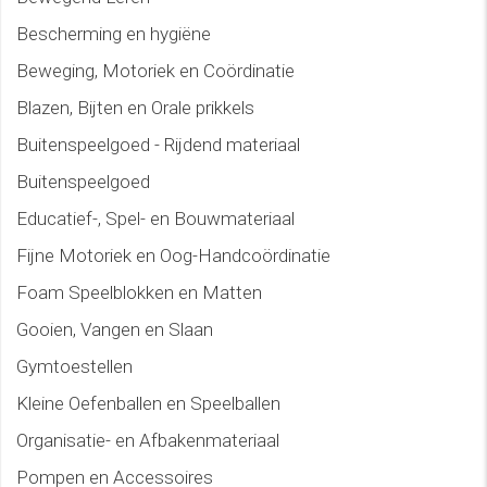
Bescherming en hygiëne
Beweging, Motoriek en Coördinatie
Blazen, Bijten en Orale prikkels
Buitenspeelgoed - Rijdend materiaal
Buitenspeelgoed
Educatief-, Spel- en Bouwmateriaal
Fijne Motoriek en Oog-Handcoördinatie
Foam Speelblokken en Matten
Gooien, Vangen en Slaan
Gymtoestellen
Kleine Oefenballen en Speelballen
Organisatie- en Afbakenmateriaal
Pompen en Accessoires