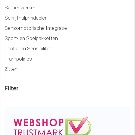
Samenwerken
Schrijfhulpmiddelen
Sensomotorische Integratie
Sport- en Spelpakketten
Tactiel en Sensibiliteit
Trampolines
Zitten
Filter