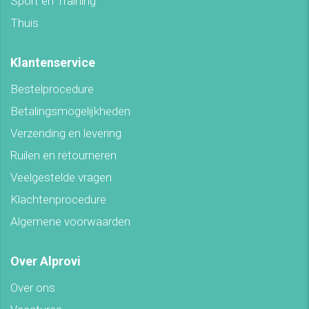
Sport en Training
Thuis
Klantenservice
Bestelprocedure
Betalingsmogelijkheden
Verzending en levering
Ruilen en retourneren
Veelgestelde vragen
Klachtenprocedure
Algemene voorwaarden
Over Alprovi
Over ons