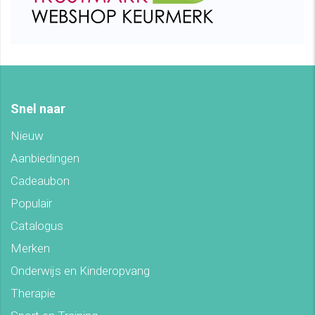
Snel naar
Nieuw
Aanbiedingen
Cadeaubon
Populair
Catalogus
Merken
Onderwijs en Kinderopvang
Therapie