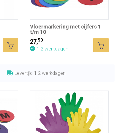
Vloermarkering met cijfers 1
t/m 10
50
27,
1-2 werkdagen
Levertijd 1-2 werkdagen