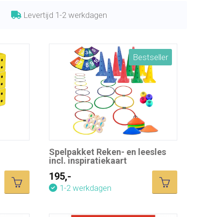
Levertijd 1-2 werkdagen
Bestseller
Spelpakket Reken- en leesles
incl. inspiratiekaart
195,-
1-2 werkdagen