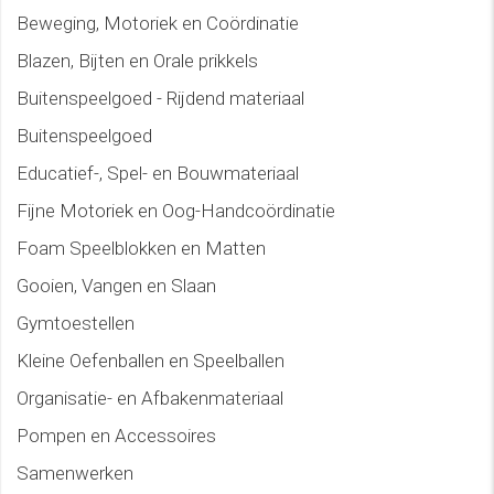
Beweging, Motoriek en Coördinatie
Blazen, Bijten en Orale prikkels
Buitenspeelgoed - Rijdend materiaal
Buitenspeelgoed
Educatief-, Spel- en Bouwmateriaal
Fijne Motoriek en Oog-Handcoördinatie
Foam Speelblokken en Matten
Gooien, Vangen en Slaan
Gymtoestellen
Kleine Oefenballen en Speelballen
Organisatie- en Afbakenmateriaal
Pompen en Accessoires
Samenwerken