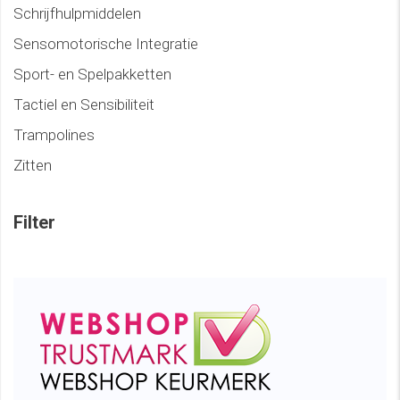
Schrijfhulpmiddelen
Sensomotorische Integratie
Sport- en Spelpakketten
Tactiel en Sensibiliteit
Trampolines
Zitten
Filter