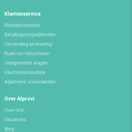
Klantenservice
Bestelprocedure
Betalingsmogelijkheden
Verzending en levering
Ruilen en retourneren
Veelgestelde vragen
Klachtenprocedure
Algemene voorwaarden
Over Alprovi
Over ons
Vacatures
Blog