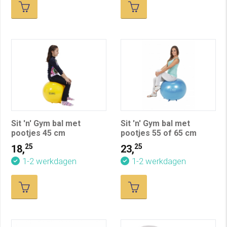
Sit 'n' Gym bal met
Sit 'n' Gym bal met
pootjes 45 cm
pootjes 55 of 65 cm
25
25
18,
23,
1-2 werkdagen
1-2 werkdagen