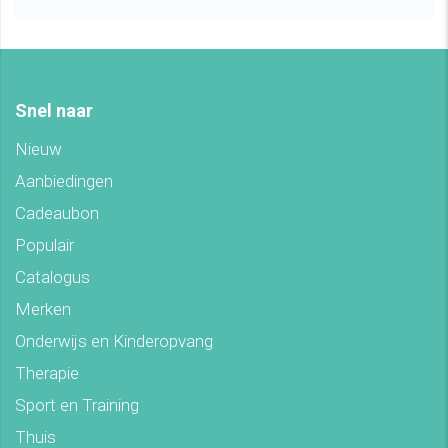
Snel naar
Nieuw
Aanbiedingen
Cadeaubon
Populair
Catalogus
Merken
Onderwijs en Kinderopvang
Therapie
Sport en Training
Thuis