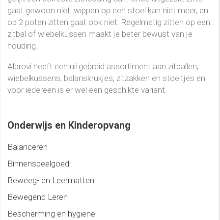
gaat gewoon niet, wippen op een stoel kan niet meer, en
op 2 poten zitten gaat ook niet. Regelmatig zitten op een
zitbal of wiebelkussen maakt je beter bewust van je
houding.
Alprovi heeft een uitgebreid assortiment aan zitballen,
wiebelkussens, balanskrukjes, zitzakken en stoeltjes en
voor iedereen is er wel een geschikte variant.
Onderwijs en Kinderopvang
Balanceren
Binnenspeelgoed
Beweeg- en Leermatten
Bewegend Leren
Bescherming en hygiëne