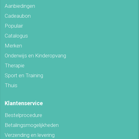
Aanbiedingen
Cadeaubon
Populair
Catalogus
Merken
Onderwijs en Kinderopvang
Therapie
Sport en Training
Thuis
Klantenservice
Bestelprocedure
Betalingsmogelijkheden
Verzending en levering