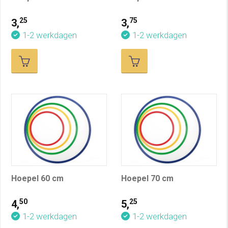
25
75
3,
3,
1-2 werkdagen
1-2 werkdagen
Hoepel 60 cm
Hoepel 70 cm
50
25
4,
5,
1-2 werkdagen
1-2 werkdagen