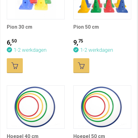
Pion 30 cm
Pion 50 cm
50
75
6,
9,
1-2 werkdagen
1-2 werkdagen
Hoepel 40 cm
Hoepel 50 cm