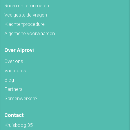
Ruilen en retourneren
Veelgestelde vragen
Klachtenprocedure
Algemene voorwaarden
Over Alprovi
Over ons
Vacatures
Blog
Partners
Samenwerken?
Contact
Kruisboog 35