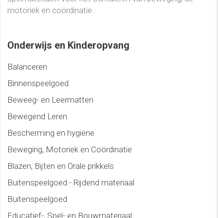
motoriek en coördinatie.
Onderwijs en Kinderopvang
Balanceren
Binnenspeelgoed
Beweeg- en Leermatten
Bewegend Leren
Bescherming en hygiëne
Beweging, Motoriek en Coördinatie
Blazen, Bijten en Orale prikkels
Buitenspeelgoed - Rijdend materiaal
Buitenspeelgoed
Educatief-, Spel- en Bouwmateriaal