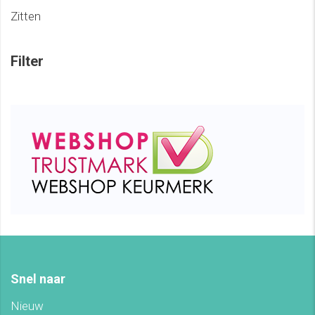
Zitten
Filter
Snel naar
Nieuw