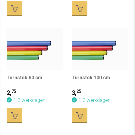
Turnstok 80 cm
Turnstok 100 cm
75
25
2,
3,
1-2 werkdagen
1-2 werkdagen