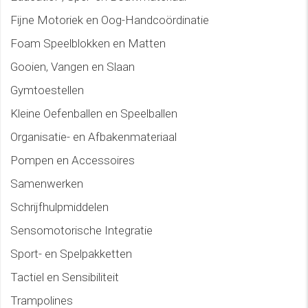
Fijne Motoriek en Oog-Handcoördinatie
Foam Speelblokken en Matten
Gooien, Vangen en Slaan
Gymtoestellen
Kleine Oefenballen en Speelballen
Organisatie- en Afbakenmateriaal
Pompen en Accessoires
Samenwerken
Schrijfhulpmiddelen
Sensomotorische Integratie
Sport- en Spelpakketten
Tactiel en Sensibiliteit
Trampolines