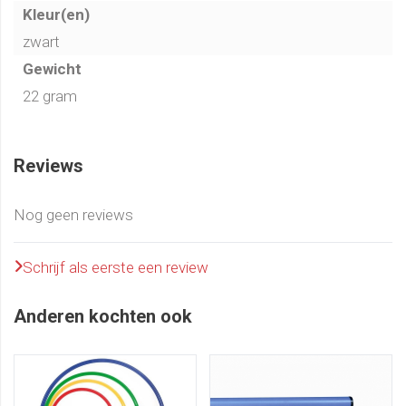
Kleur(en)
zwart
Gewicht
22 gram
Reviews
Nog geen reviews
Schrijf als eerste een review
Anderen kochten ook