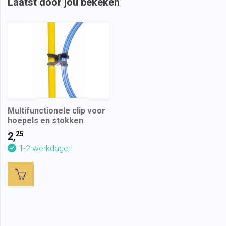
Laatst door jou bekeken
Multifunctionele clip voor
hoepels en stokken
25
2,
1-2 werkdagen