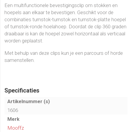
Een multifunctionele bevestigingsclip om stokken en
hoepels aan elkaar te bevestigen. Geschikt voor de
combinaties turnstok-turnstok en turnstok-platte hoepel
of turnstok-ronde hoelahoep. Doordat de clip 360 graden
draaibaar is kan de hoepel zowel horizontaal als verticaal
worden geplaatst.
Met behulp van deze clips kun je een parcours of horde
samenstellen.
Specificaties
Artikelnummer (s)
1606
Merk
Mooffz