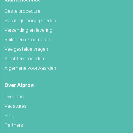
Bestelprocedure
Betalingsmogelijkheden
Verzending en levering
Ruilen en retourneren
Veelgestelde vragen
Klachtenprocedure
Algemene voorwaarden
Over Alprovi
Over ons
Vacatures
Blog
Partners