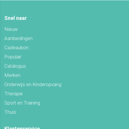
Snel naar
Nieuw
Aanbiedingen
Cadeaubon
Populair
Catalogus
Merken
Onderwijs en Kinderopvang
Therapie
Sport en Training
Thuis
Klantenservice