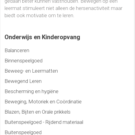
gedaan beter kunnen vasthouden. Bewegen op een
leermat stimuleert niet alleen de hersenactiviteit maar
biedt ook motivatie om te leren.
Onderwijs en Kinderopvang
Balanceren
Binnenspeelgoed
Beweeg- en Leermatten
Bewegend Leren
Bescherming en hygiëne
Beweging, Motoriek en Coördinatie
Blazen, Bijten en Orale prikkels
Buitenspeelgoed - Rijdend materiaal
Buitenspeelgoed