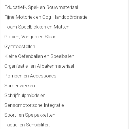
Educatief-, Spel- en Bouwmateriaal
Fijne Motoriek en Oog-Handcoördinatie
Foam Speelblokken en Matten
Gooien, Vangen en Slaan
Gymtoestellen
Kleine Oefenballen en Speelballen
Organisatie- en Afbakenmateriaal
Pompen en Accessoires
Samenwerken
Schrijfhulpmiddelen
Sensomotorische Integratie
Sport- en Spelpakketten
Tactiel en Sensibiliteit