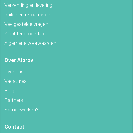
Verzending en levering
Ruilen en retourneren
Veelgestelde vragen
Klachtenprocedure
Algemene voorwaarden
Over Alprovi
Over ons
Vacatures
Blog
Partners
Samenwerken?
Contact