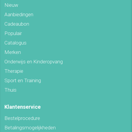
Nieuw
Aanbiedingen
Cadeaubon
Populair
Catalogus
Merken
Onderwijs en Kinderopvang
Therapie
Sport en Training
Thuis
Klantenservice
Bestelprocedure
Betalingsmogelijkheden