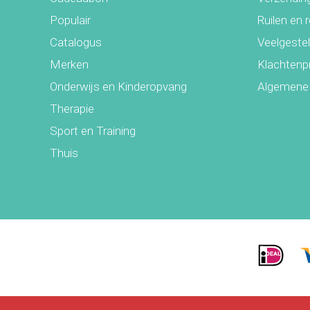
Populair
Ruilen en 
Catalogus
Veelgeste
Merken
Klachtenp
Onderwijs en Kinderopvang
Algemene
Therapie
Sport en Training
Thuis