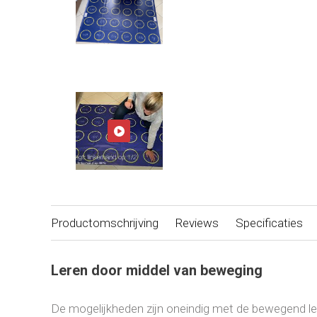
Productomschrijving
Reviews
Specificaties
Leren door middel van beweging
De mogelijkheden zijn oneindig met de bewegend l