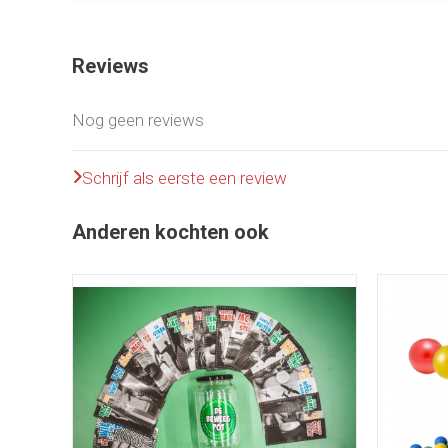
Reviews
Nog geen reviews
Schrijf als eerste een review
Anderen kochten ook