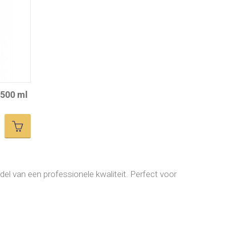
 500 ml
l van een professionele kwaliteit. Perfect voor