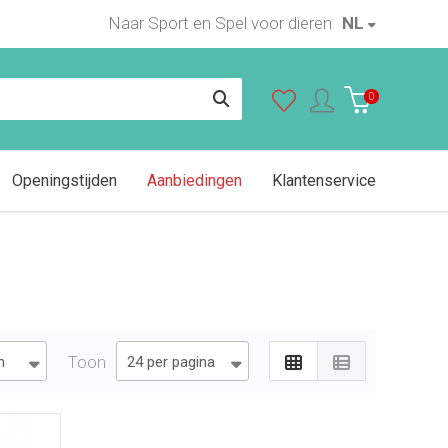
Naar Sport en Spel voor dieren
NL
0
Openingstijden
Aanbiedingen
Klantenservice
Toon