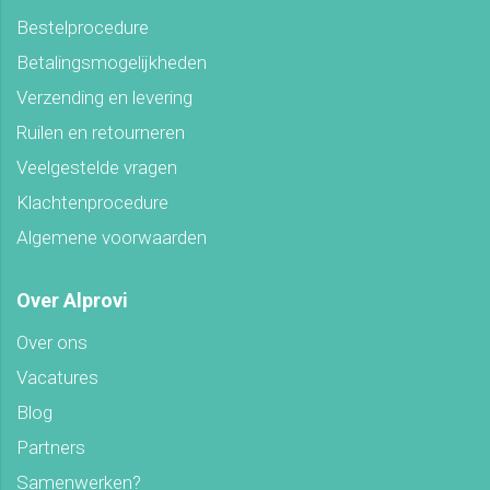
Bestelprocedure
Betalingsmogelijkheden
Verzending en levering
Ruilen en retourneren
Veelgestelde vragen
Klachtenprocedure
Algemene voorwaarden
Over Alprovi
Over ons
Vacatures
Blog
Partners
Samenwerken?