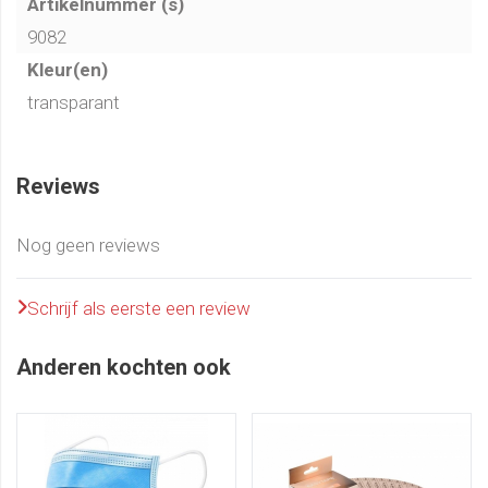
Artikelnummer (s)
9082
Kleur(en)
transparant
Reviews
Nog geen reviews
Schrijf als eerste een review
Anderen kochten ook