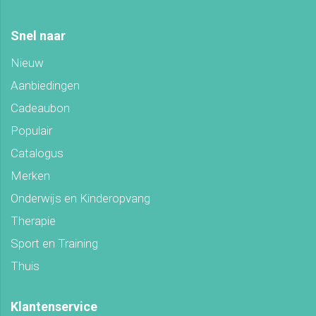
Snel naar
Nieuw
Aanbiedingen
Cadeaubon
Populair
Catalogus
Merken
Onderwijs en Kinderopvang
Therapie
Sport en Training
Thuis
Klantenservice