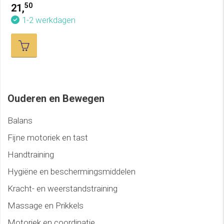
50
21,
1-2 werkdagen
Ouderen en Bewegen
Balans
Fijne motoriek en tast
Handtraining
Hygiëne en beschermingsmiddelen
Kracht- en weerstandstraining
Massage en Prikkels
Motoriek en coordinatie