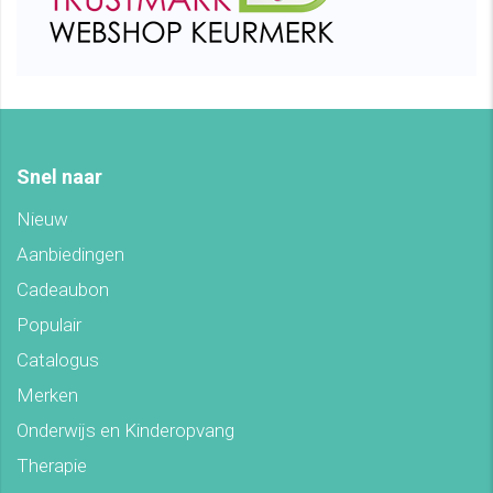
Snel naar
Nieuw
Aanbiedingen
Cadeaubon
Populair
Catalogus
Merken
Onderwijs en Kinderopvang
Therapie