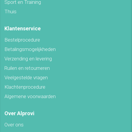
Sport en Training
Thuis
Klantenservice
Bestelprocedure
Betalingsmogelijkheden
Verzending en levering
Ruilen en retourneren
Veelgestelde vragen
Klachtenprocedure
Algemene voorwaarden
Over Alprovi
Over ons