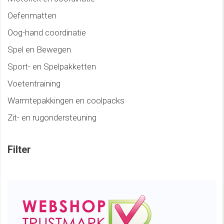
Oefenmatten
Oog-hand coordinatie
Spel en Bewegen
Sport- en Spelpakketten
Voetentraining
Warmtepakkingen en coolpacks
Zit- en rugondersteuning
Filter