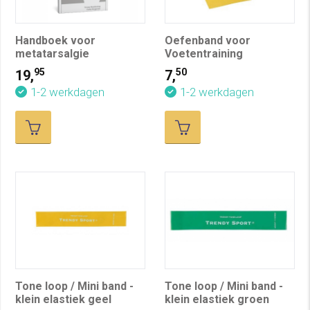
Handboek voor
Oefenband voor
metatarsalgie
Voetentraining
95
50
19,
7,
1-2 werkdagen
1-2 werkdagen
Tone loop / Mini band -
Tone loop / Mini band -
klein elastiek geel
klein elastiek groen