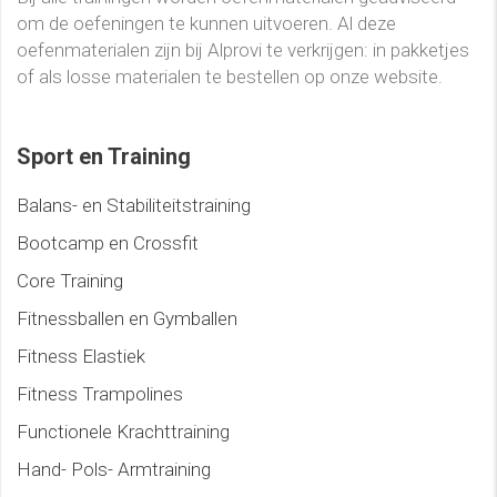
om de oefeningen te kunnen uitvoeren. Al deze
oefenmaterialen zijn bij Alprovi te verkrijgen: in pakketjes
of als losse materialen te bestellen op onze website.
Sport en Training
Balans- en Stabiliteitstraining
Bootcamp en Crossfit
Core Training
Fitnessballen en Gymballen
Fitness Elastiek
Fitness Trampolines
Functionele Krachttraining
Hand- Pols- Armtraining