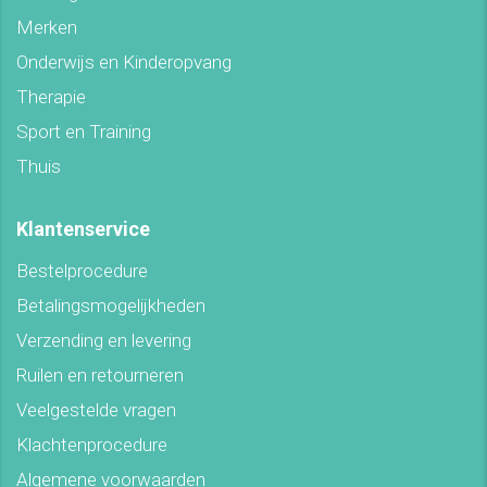
Merken
Onderwijs en Kinderopvang
Therapie
Sport en Training
Thuis
Klantenservice
Bestelprocedure
Betalingsmogelijkheden
Verzending en levering
Ruilen en retourneren
Veelgestelde vragen
Klachtenprocedure
Algemene voorwaarden