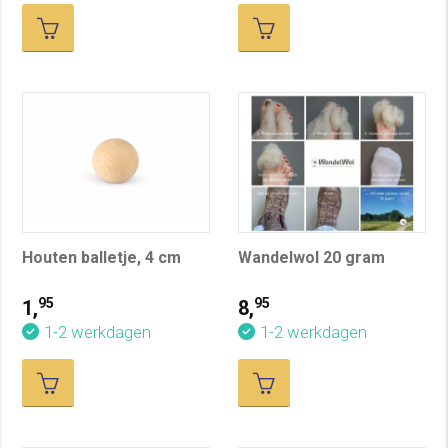
Houten balletje, 4 cm
Wandelwol 20 gram
95
95
1,
8,
1-2 werkdagen
1-2 werkdagen