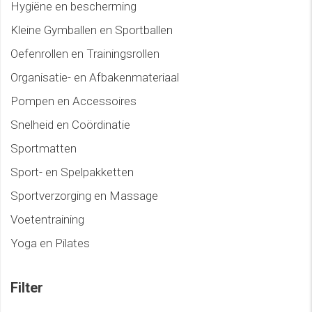
Hygiëne en bescherming
Kleine Gymballen en Sportballen
Oefenrollen en Trainingsrollen
Organisatie- en Afbakenmateriaal
Pompen en Accessoires
Snelheid en Coördinatie
Sportmatten
Sport- en Spelpakketten
Sportverzorging en Massage
Voetentraining
Yoga en Pilates
Filter