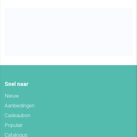
Snel naar
Nieuw
Aanbiedingen
Cadeaubon
Populair
Catalogus