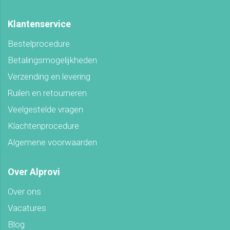
Klantenservice
Bestelprocedure
Betalingsmogelijkheden
Verzending en levering
Ruilen en retourneren
Veelgestelde vragen
Klachtenprocedure
Algemene voorwaarden
Over Alprovi
Over ons
Vacatures
Blog