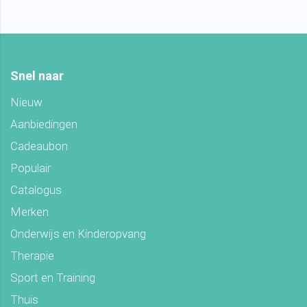
Snel naar
Nieuw
Aanbiedingen
Cadeaubon
Populair
Catalogus
Merken
Onderwijs en Kinderopvang
Therapie
Sport en Training
Thuis