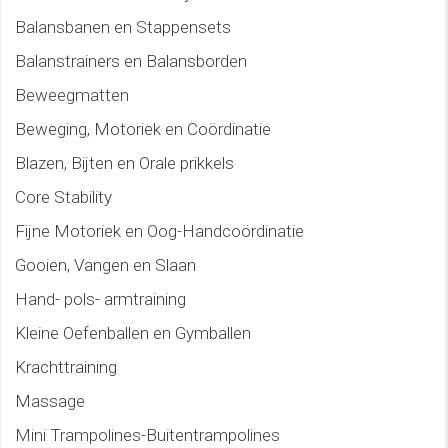
Balansbanen en Stappensets
Balanstrainers en Balansborden
Beweegmatten
Beweging, Motoriek en Coördinatie
Blazen, Bijten en Orale prikkels
Core Stability
Fijne Motoriek en Oog-Handcoördinatie
Gooien, Vangen en Slaan
Hand- pols- armtraining
Kleine Oefenballen en Gymballen
Krachttraining
Massage
Mini Trampolines-Buitentrampolines