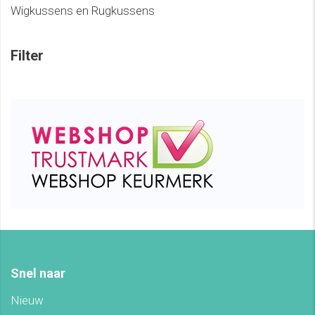
Wigkussens en Rugkussens
Filter
Snel naar
Nieuw