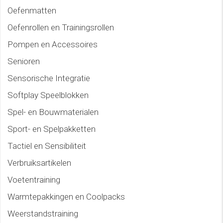
Oefenmatten
Oefenrollen en Trainingsrollen
Pompen en Accessoires
Senioren
Sensorische Integratie
Softplay Speelblokken
Spel- en Bouwmaterialen
Sport- en Spelpakketten
Tactiel en Sensibiliteit
Verbruiksartikelen
Voetentraining
Warmtepakkingen en Coolpacks
Weerstandstraining