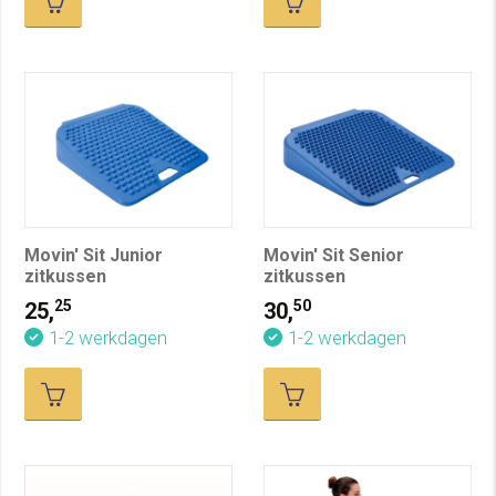
Movin' Sit Junior
Movin' Sit Senior
zitkussen
zitkussen
25
50
25,
30,
1-2 werkdagen
1-2 werkdagen