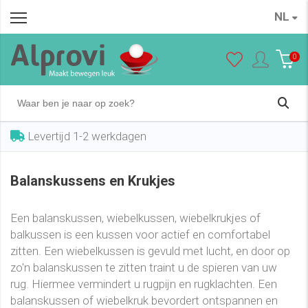
NL
0
Levertijd 1-2 werkdagen
Balanskussens en Krukjes
Een balanskussen, wiebelkussen, wiebelkrukjes of
balkussen is een kussen voor actief en comfortabel
zitten. Een wiebelkussen is gevuld met lucht, en door op
zo'n balanskussen te zitten traint u de spieren van uw
rug. Hiermee vermindert u rugpijn en rugklachten. Een
balanskussen of wiebelkruk bevordert ontspannen en