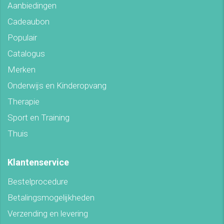
Aanbiedingen
Cadeaubon
Populair
Catalogus
Merken
Onderwijs en Kinderopvang
Therapie
Sport en Training
Thuis
Klantenservice
Bestelprocedure
Betalingsmogelijkheden
Verzending en levering