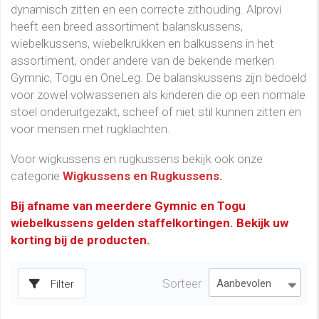
dynamisch zitten en een correcte zithouding. Alprovi
heeft een breed assortiment balanskussens,
wiebelkussens, wiebelkrukken en balkussens in het
assortiment, onder andere van de bekende merken
Gymnic, Togu en OneLeg. De balanskussens zijn bedoeld
voor zowel volwassenen als kinderen die op een normale
stoel onderuitgezakt, scheef of niet stil kunnen zitten en
voor mensen met rugklachten.
Voor wigkussens en rugkussens bekijk ook onze
categorie
Wigkussens en Rugkussens.
Bij afname van meerdere Gymnic en Togu
wiebelkussens gelden staffelkortingen. Bekijk uw
korting bij de producten.
Sorteer
Filter