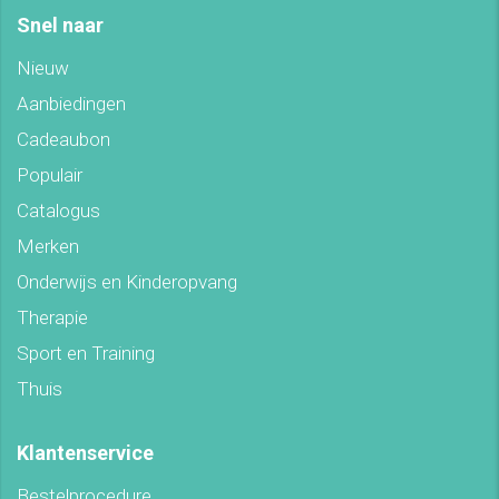
Snel naar
Nieuw
Aanbiedingen
Cadeaubon
Populair
Catalogus
Merken
Onderwijs en Kinderopvang
Therapie
Sport en Training
Thuis
Klantenservice
Bestelprocedure