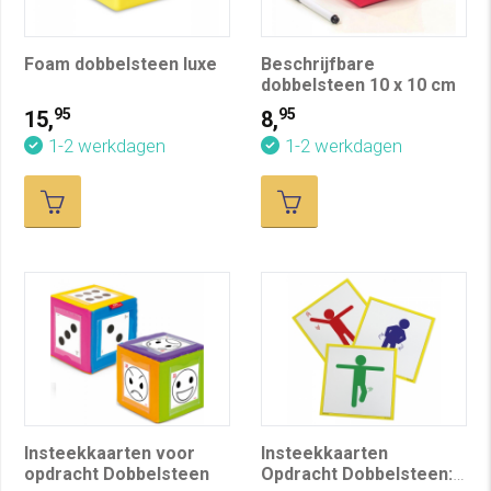
Foam dobbelsteen luxe
Beschrijfbare
dobbelsteen 10 x 10 cm
95
95
15,
8,
1-2 werkdagen
1-2 werkdagen
Insteekkaarten voor
Insteekkaarten
opdracht Dobbelsteen
Opdracht Dobbelsteen: