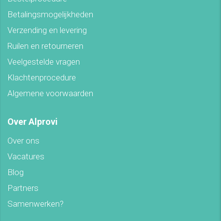
Betalingsmogelijkheden
Verzending en levering
Ruilen en retourneren
Veelgestelde vragen
Klachtenprocedure
Algemene voorwaarden
Over Alprovi
Over ons
Vacatures
Blog
Partners
Samenwerken?