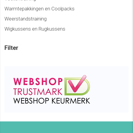
Warmtepakkingen en Coolpacks
Weerstandstraining
Wigkussens en Rugkussens
Filter