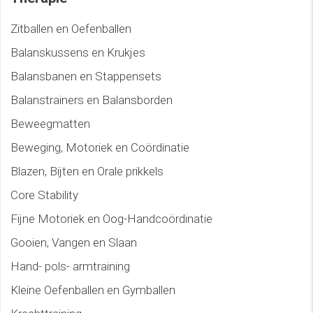
Zitballen en Oefenballen
Balanskussens en Krukjes
Balansbanen en Stappensets
Balanstrainers en Balansborden
Beweegmatten
Beweging, Motoriek en Coördinatie
Blazen, Bijten en Orale prikkels
Core Stability
Fijne Motoriek en Oog-Handcoördinatie
Gooien, Vangen en Slaan
Hand- pols- armtraining
Kleine Oefenballen en Gymballen