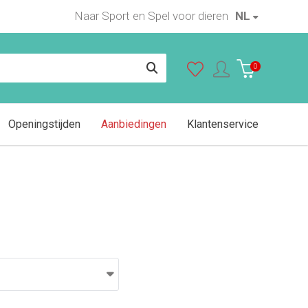
Naar Sport en Spel voor dieren
NL
In winkelwagen
0
Openingstijden
Aanbiedingen
Klantenservice