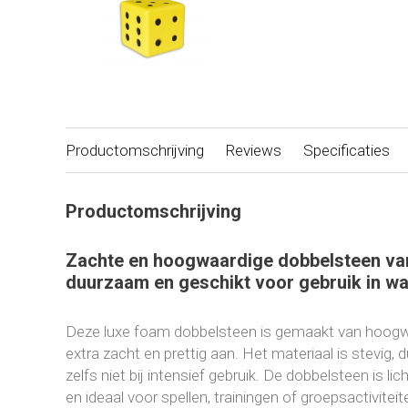
Productomschrijving
Reviews
Specificaties
Productomschrijving
Zachte en hoogwaardige dobbelsteen va
duurzaam en geschikt voor gebruik in wa
Deze luxe foam dobbelsteen is gemaakt van hoogw
extra zacht en prettig aan. Het materiaal is stevig, 
zelfs niet bij intensief gebruik. De dobbelsteen is lich
en ideaal voor spellen, trainingen of groepsactiviteit