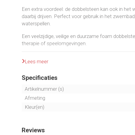
Een extra voordeel: de dobbelsteen kan ook in het w
daarbij drijven. Perfect voor gebruik in het zwembad, 
waterspellen.
Een veelzijdige, veilige en duurzame foam dobbelste
therapie of speelomgevingen.
Lees meer
Specificaties
Artikelnummer (s)
Afmeting
Kleur(en)
Reviews