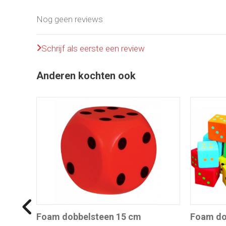
Nog geen reviews
Schrijf als eerste een review
Anderen kochten ook
Foam dobbelsteen 15 cm
Foam do