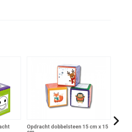
acht
Opdracht dobbelsteen 15 cm x 15
cm