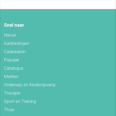
Snel naar
Nieuw
Aanbiedingen
Cadeaubon
Populair
Catalogus
Merken
Onderwijs en Kinderopvang
Therapie
Sport en Training
Thuis