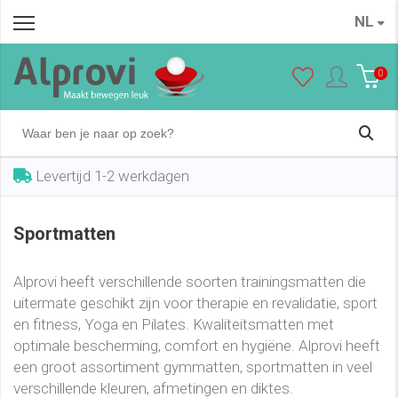
NL
0
Levertijd 1-2 werkdagen
Sportmatten
Alprovi heeft verschillende soorten trainingsmatten die
uitermate geschikt zijn voor therapie en revalidatie, sport
en fitness, Yoga en Pilates. Kwaliteitsmatten met
optimale bescherming, comfort en hygiëne. Alprovi heeft
een groot assortiment gymmatten, sportmatten in veel
verschillende kleuren, afmetingen en diktes.