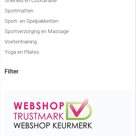
Snelheid en Coördinatie
Sportmatten
Sport- en Spelpakketten
Sportverzorging en Massage
Voetentraining
Yoga en Pilates
Filter