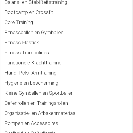
Balans- en Stabiliteitstraining
Bootcamp en Crossfit
Core Training
Fitnessballen en Gymballen
Fitness Elastiek
Fitness Trampolines
Functionele Krachttraining
Hand- Pols- Armtraining
Hygiëne en bescherming
Kleine Gymballen en Sportballen
Oefenrollen en Trainingsrollen
Organisatie- en Afbakenmateriaal
Pompen en Accessoires