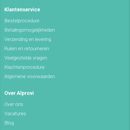
Klantenservice
Bestelprocedure
Betalingsmogelijkheden
Verzending en levering
Ruilen en retourneren
Veelgestelde vragen
Klachtenprocedure
Algemene voorwaarden
Over Alprovi
Over ons
Vacatures
Blog