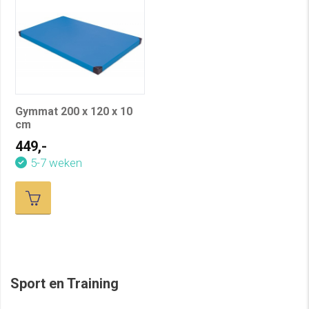
Gymmat 200 x 120 x 10
cm
449,-
5-7 weken
Sport en Training