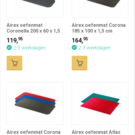
Airex oefenmat
Airex oefenmat Corona
Coronella 200 x 60 x 1,5
185 x 100 x 1,5 cm
cm
95
95
119,
164,
2-3 werkdagen
2-3 werkdagen
Airex oefenmat Corona
Airex oefenmat Atlas