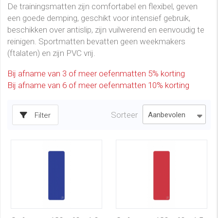
De trainingsmatten zijn comfortabel en flexibel, geven
een goede demping, geschikt voor intensief gebruik,
beschikken over antislip, zijn vuilwerend en eenvoudig te
reinigen. Sportmatten bevatten geen weekmakers
(ftalaten) en zijn PVC vrij.
Bij afname van 3 of meer oefenmatten 5% korting
Bij afname van 6 of meer oefenmatten 10% korting
Sorteer
Filter