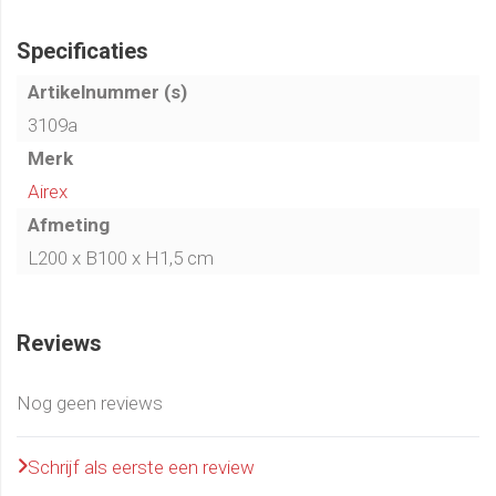
Specificaties
Artikelnummer (s)
3109a
Merk
Airex
Afmeting
L200 x B100 x H1,5 cm
Reviews
Nog geen reviews
Schrijf als eerste een review