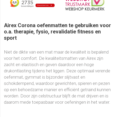
Airex Corona oefenmatten te gebruiken voor
o.a. therapie, fysio, revalidatie fitness en
sport
Niet de dikte van een mat maar de kwaliteit is bepalend
voor het comfort. De kwaliteitsmatten van Airex zijn
zacht en elastisch en geven daardoor een hoge
drukontlasting tijdens het liggen. Deze optimaal verende
oefenmat, gymmat is bijzonder slijtvast en
schokdempend, waardoor gewrichten, spieren en pezen
op een behoedzame manier en efficiënt getraind kunnen
worden. Door zijn celstructuur blijft de mat drijven en is
daarom mede toepasbaar voor oefeningen in het water.