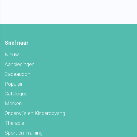
Snel naar
Nieuw
Aanbiedingen
Cadeaubon
Populair
Catalogus
Merken
Onderwijs en Kinderopvang
Therapie
Sport en Training