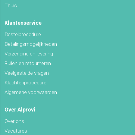
Thuis
Klantenservice
Bestelprocedure
Betalingsmogelijkheden
Verzending en levering
Ruilen en retourneren
Veelgestelde vragen
Klachtenprocedure
Algemene voorwaarden
Over Alprovi
Over ons
Vacatures