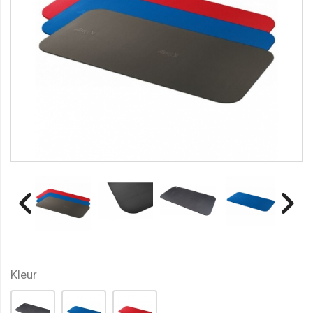
Kleur