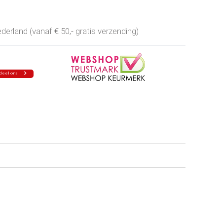
erland (vanaf € 50,- gratis verzending)