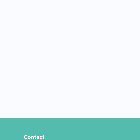
Contact