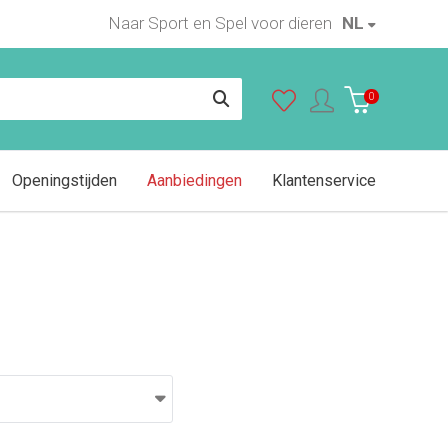
Naar Sport en Spel voor dieren
NL
In winkelwagen
0
Openingstijden
Aanbiedingen
Klantenservice