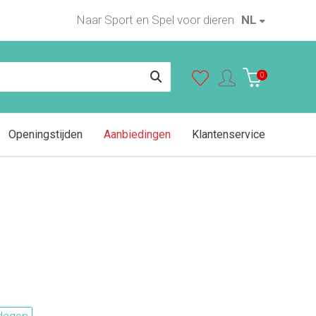
Naar Sport en Spel voor dieren
NL
In winkelwagen
0
Openingstijden
Aanbiedingen
Klantenservice