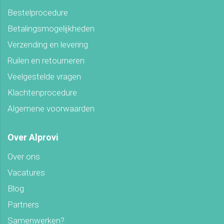
Bestelprocedure
Betalingsmogelijkheden
Verzending en levering
Ruilen en retourneren
Veelgestelde vragen
Klachtenprocedure
Algemene voorwaarden
Over Alprovi
Over ons
Vacatures
Blog
Partners
Samenwerken?