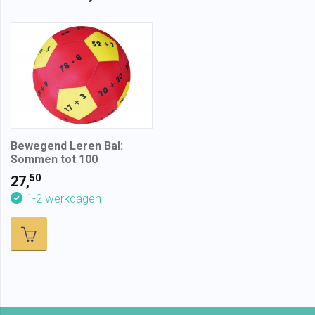
Bewegend Leren Bal:
Sommen tot 100
50
27,
1-2 werkdagen