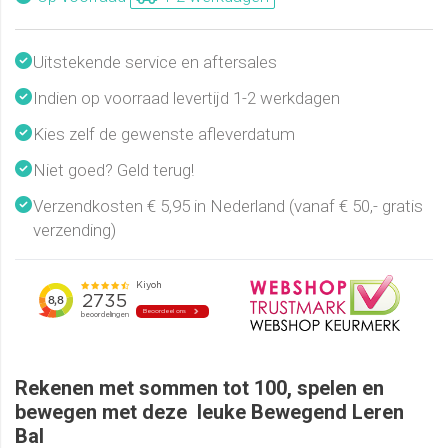
Uitstekende service en aftersales
Indien op voorraad levertijd 1-2 werkdagen
Kies zelf de gewenste afleverdatum
Niet goed? Geld terug!
Verzendkosten € 5,95 in Nederland (vanaf € 50,- gratis
verzending)
Rekenen met sommen tot 100, spelen en
bewegen met deze leuke Bewegend Leren
Bal