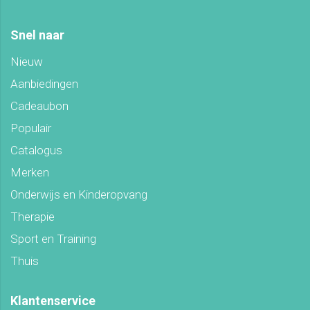
Snel naar
Nieuw
Aanbiedingen
Cadeaubon
Populair
Catalogus
Merken
Onderwijs en Kinderopvang
Therapie
Sport en Training
Thuis
Klantenservice