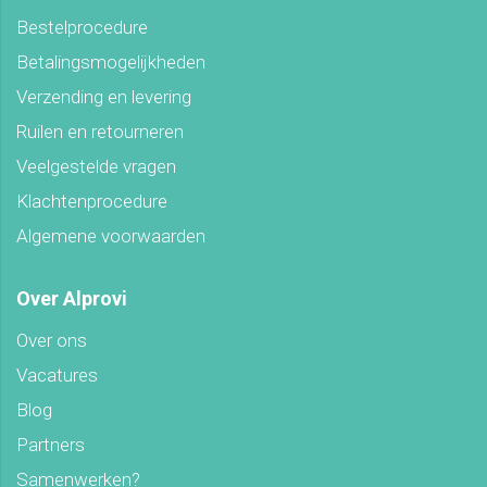
Bestelprocedure
Betalingsmogelijkheden
Verzending en levering
Ruilen en retourneren
Veelgestelde vragen
Klachtenprocedure
Algemene voorwaarden
Over Alprovi
Over ons
Vacatures
Blog
Partners
Samenwerken?