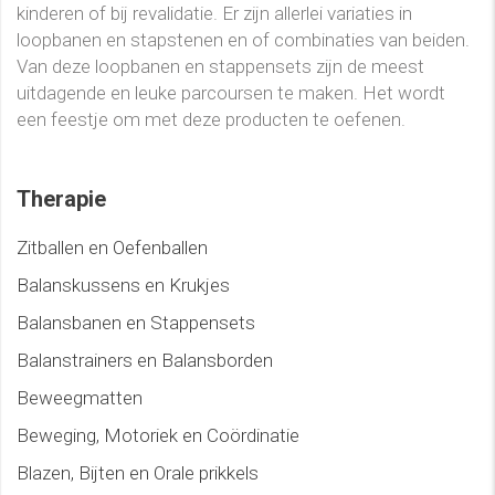
kinderen of bij revalidatie. Er zijn allerlei variaties in
loopbanen en stapstenen en of combinaties van beiden.
Van deze loopbanen en stappensets zijn de meest
uitdagende en leuke parcoursen te maken. Het wordt
een feestje om met deze producten te oefenen.
Therapie
Zitballen en Oefenballen
Balanskussens en Krukjes
Balansbanen en Stappensets
Balanstrainers en Balansborden
Beweegmatten
Beweging, Motoriek en Coördinatie
Blazen, Bijten en Orale prikkels