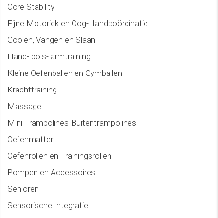
Core Stability
Fijne Motoriek en Oog-Handcoördinatie
Gooien, Vangen en Slaan
Hand- pols- armtraining
Kleine Oefenballen en Gymballen
Krachttraining
Massage
Mini Trampolines-Buitentrampolines
Oefenmatten
Oefenrollen en Trainingsrollen
Pompen en Accessoires
Senioren
Sensorische Integratie