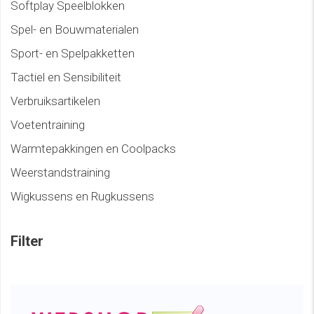
Softplay Speelblokken
Spel- en Bouwmaterialen
Sport- en Spelpakketten
Tactiel en Sensibiliteit
Verbruiksartikelen
Voetentraining
Warmtepakkingen en Coolpacks
Weerstandstraining
Wigkussens en Rugkussens
Filter