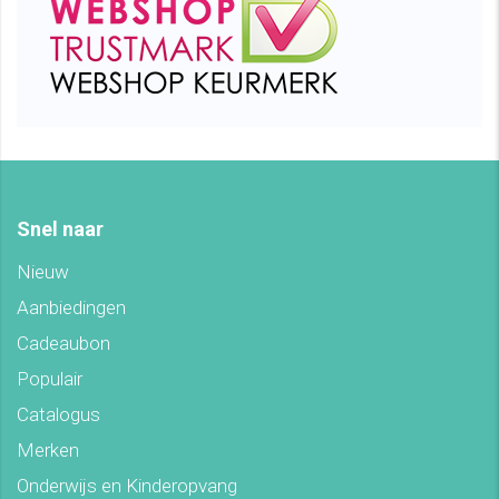
Snel naar
Nieuw
Aanbiedingen
Cadeaubon
Populair
Catalogus
Merken
Onderwijs en Kinderopvang