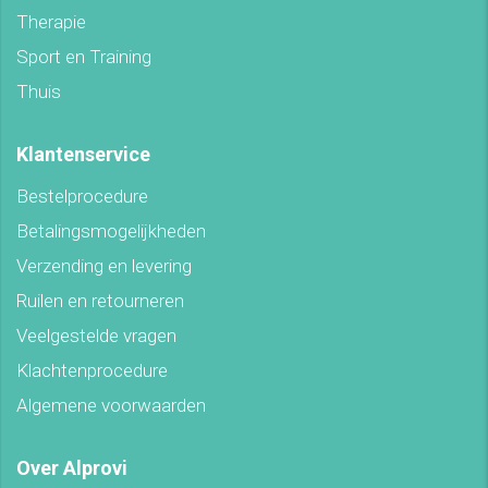
Therapie
Sport en Training
Thuis
Klantenservice
Bestelprocedure
Betalingsmogelijkheden
Verzending en levering
Ruilen en retourneren
Veelgestelde vragen
Klachtenprocedure
Algemene voorwaarden
Over Alprovi