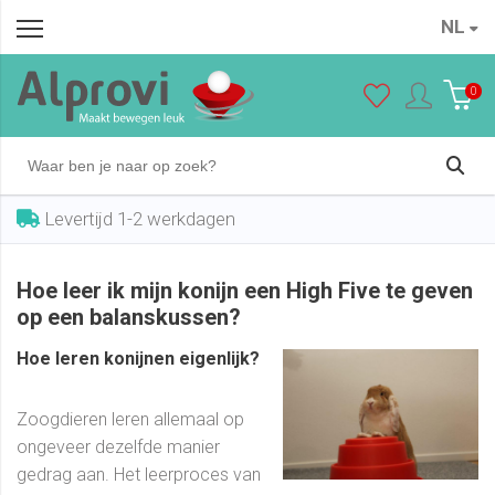
NL
0
Levertijd 1-2 werkdagen
Hoe leer ik mijn konijn een High Five te geven
op een balanskussen?
Hoe leren konijnen eigenlijk?
Zoogdieren leren allemaal op
ongeveer dezelfde manier
gedrag aan. Het leerproces van