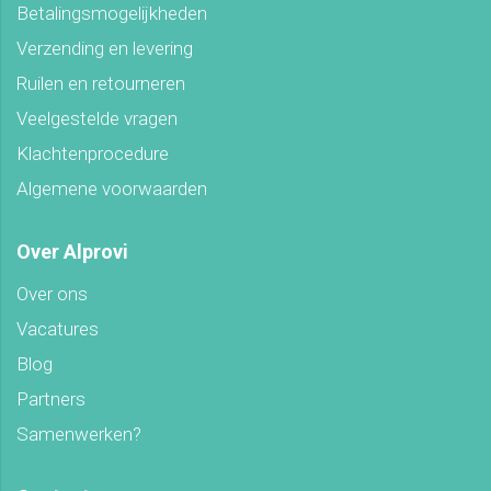
Betalingsmogelijkheden
Verzending en levering
Ruilen en retourneren
Veelgestelde vragen
Klachtenprocedure
Algemene voorwaarden
Over Alprovi
Over ons
Vacatures
Blog
Partners
Samenwerken?