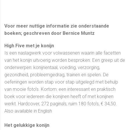
Voor meer nuttige informatie zie onderstaande
boeken; geschreven door Bernice Muntz
High Five met je konijn
Is een naslagwerk voor volwassenen waarin alle facetten
van het konijn uitvoerig worden besproken. Een greep uit de
onderwerpen: konijnentaal, voeding, verzorging,
gezondheid, probleemgedrag, trainen en spelen. De
oefeningen worden stap voor stap uitgelegd met behulp
van mooie foto’s. Kortom: een interessant en praktisch
boek voor iedereen die konijnen heeft of met konijnen
werkt. Hardcover, 272 pagina’s, ruim 180 foto’s, € 34,50.
Also available in English
Het gelukkige konijn