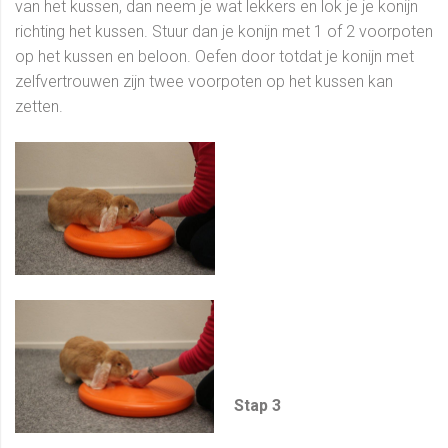
van het kussen, dan neem je wat lekkers en lok je je konijn
richting het kussen. Stuur dan je konijn met 1 of 2 voorpoten
op het kussen en beloon. Oefen door totdat je konijn met
zelfvertrouwen zijn twee voorpoten op h
et kussen kan
zetten.
Stap 3