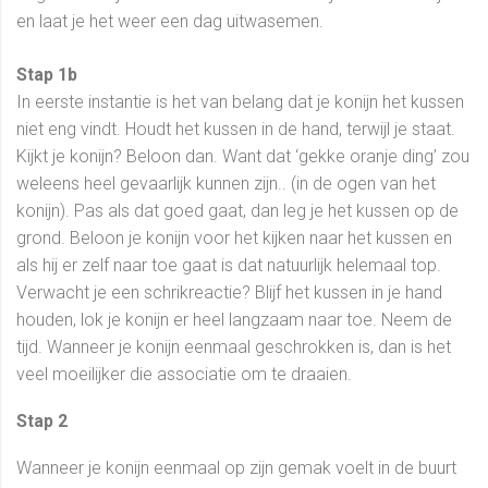
en laat je het weer een dag uitwasemen.
Stap 1b
In eerste instantie is het van belang dat je konijn het kussen
niet eng vindt. Houdt het kussen in de hand, terwijl je staat.
Kijkt je konijn? Beloon dan. Want dat ‘gekke oranje ding’ zou
weleens heel gevaarlijk kunnen zijn.. (in de ogen van het
konijn). Pas als dat goed gaat, dan leg je het kussen op de
grond. Beloon je konijn voor het kijken naar het kussen en
als hij er zelf naar toe gaat is dat natuurlijk helemaal top.
Verwacht je een schrikreactie? Blijf het kussen in je hand
houden, lok je konijn er heel langzaam naar toe. Neem de
tijd. Wanneer je konijn eenmaal geschrokken is, dan is het
veel moeilijker die associatie om te draaien.
Stap 2
Wanneer je konijn eenmaal op zijn gemak voelt in de buurt