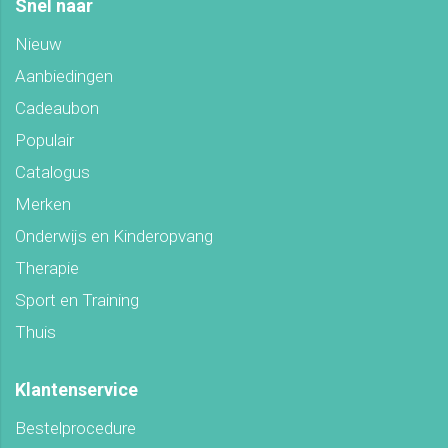
Snel naar
Nieuw
Aanbiedingen
Cadeaubon
Populair
Catalogus
Merken
Onderwijs en Kinderopvang
Therapie
Sport en Training
Thuis
Klantenservice
Bestelprocedure