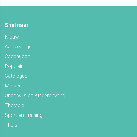
Snel naar
Nieuw
Aanbiedingen
Cadeaubon
Populair
Catalogus
Merken
Onderwijs en Kinderopvang
Therapie
Sport en Training
Thuis