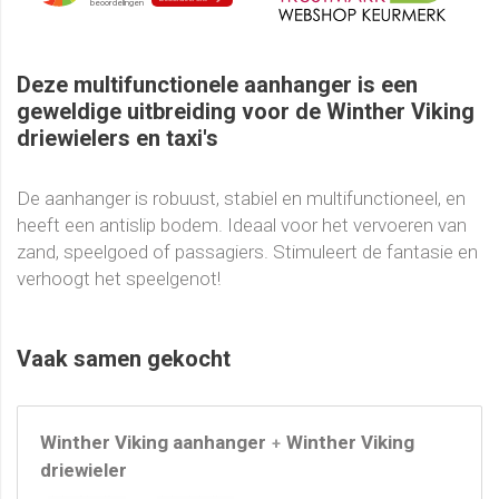
Deze multifunctionele aanhanger is een
geweldige uitbreiding voor de Winther Viking
driewielers en taxi's
De aanhanger is robuust, stabiel en multifunctioneel, en
heeft een antislip bodem. Ideaal voor het vervoeren van
zand, speelgoed of passagiers. Stimuleert de fantasie en
verhoogt het speelgenot!
Vaak samen gekocht
Winther Viking aanhanger
Winther Viking
+
driewieler