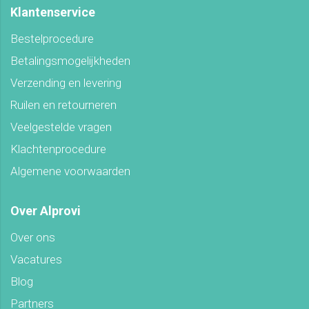
Klantenservice
Bestelprocedure
Betalingsmogelijkheden
Verzending en levering
Ruilen en retourneren
Veelgestelde vragen
Klachtenprocedure
Algemene voorwaarden
Over Alprovi
Over ons
Vacatures
Blog
Partners