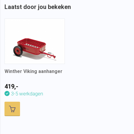
Laatst door jou bekeken
Winther Viking aanhanger
419,-
3-5 werkdagen