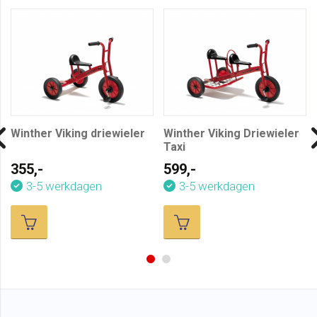
Winther Viking driewieler
Winther Viking Driewieler
Taxi
355,-
599,-
3-5 werkdagen
3-5 werkdagen