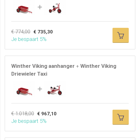
€ 774,00
€ 735,30
Je bespaart 5%
Winther Viking aanhanger
Winther Viking
+
Driewieler Taxi
€ 1.018,00
€ 967,10
Je bespaart 5%