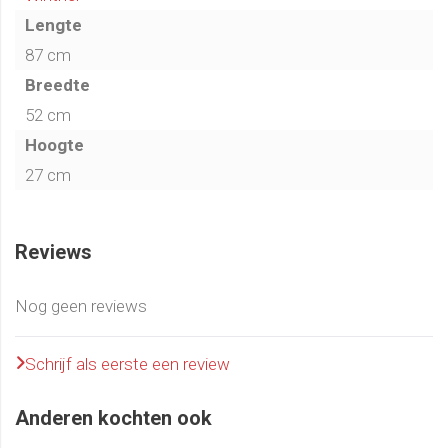
Lengte
87 cm
Breedte
52 cm
Hoogte
27 cm
Reviews
Nog geen reviews
Schrijf als eerste een review
Anderen kochten ook