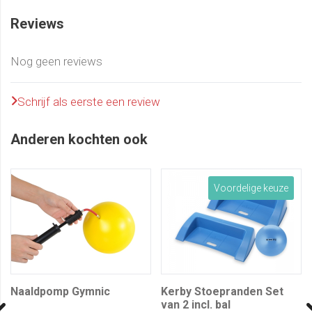
Reviews
Nog geen reviews
Schrijf als eerste een review
Anderen kochten ook
Voordelige keuze
Naaldpomp Gymnic
Kerby Stoepranden Set
van 2 incl. bal