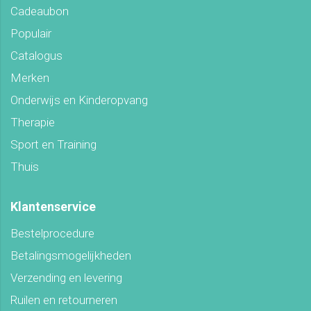
Cadeaubon
Populair
Catalogus
Merken
Onderwijs en Kinderopvang
Therapie
Sport en Training
Thuis
Klantenservice
Bestelprocedure
Betalingsmogelijkheden
Verzending en levering
Ruilen en retourneren