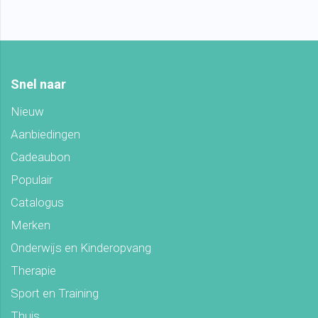
Snel naar
Nieuw
Aanbiedingen
Cadeaubon
Populair
Catalogus
Merken
Onderwijs en Kinderopvang
Therapie
Sport en Training
Thuis