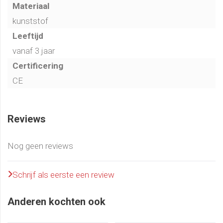
Materiaal
kunststof
Leeftijd
vanaf 3 jaar
Certificering
CE
Reviews
Nog geen reviews
Schrijf als eerste een review
Anderen kochten ook