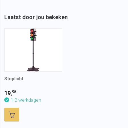
Laatst door jou bekeken
Stoplicht
95
19,
1-2 werkdagen