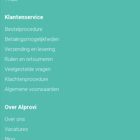
Klantenservice
Bestelprocedure
Betalingsmogelijkheden
Verzending en levering
Ruilen en retourneren
Veelgestelde vragen
Klachtenprocedure
Algemene voorwaarden
Over Alprovi
Over ons
Vacatures
Blog