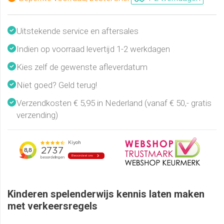
Uitstekende service en aftersales
Indien op voorraad levertijd 1-2 werkdagen
Kies zelf de gewenste afleverdatum
Niet goed? Geld terug!
Verzendkosten € 5,95 in Nederland (vanaf € 50,- gratis
verzending)
Kinderen spelenderwijs kennis laten maken
met verkeersregels