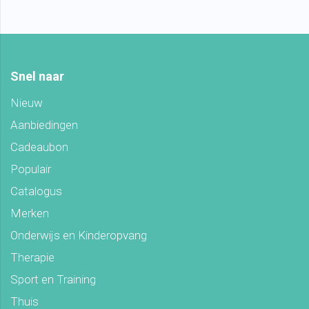
Snel naar
Nieuw
Aanbiedingen
Cadeaubon
Populair
Catalogus
Merken
Onderwijs en Kinderopvang
Therapie
Sport en Training
Thuis