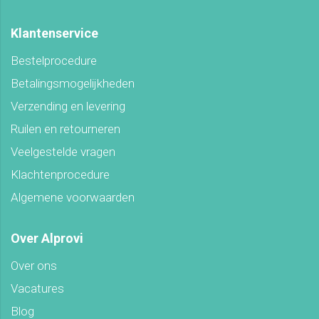
Klantenservice
Bestelprocedure
Betalingsmogelijkheden
Verzending en levering
Ruilen en retourneren
Veelgestelde vragen
Klachtenprocedure
Algemene voorwaarden
Over Alprovi
Over ons
Vacatures
Blog