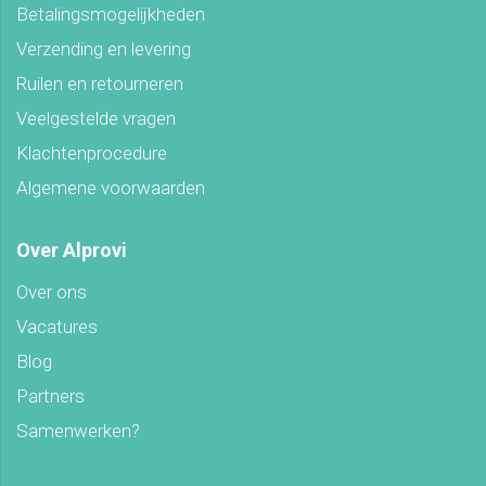
Betalingsmogelijkheden
Verzending en levering
Ruilen en retourneren
Veelgestelde vragen
Klachtenprocedure
Algemene voorwaarden
Over Alprovi
Over ons
Vacatures
Blog
Partners
Samenwerken?