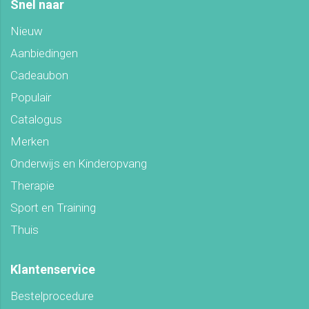
Snel naar
Nieuw
Aanbiedingen
Cadeaubon
Populair
Catalogus
Merken
Onderwijs en Kinderopvang
Therapie
Sport en Training
Thuis
Klantenservice
Bestelprocedure