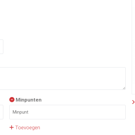
Minpunten
Toevoegen