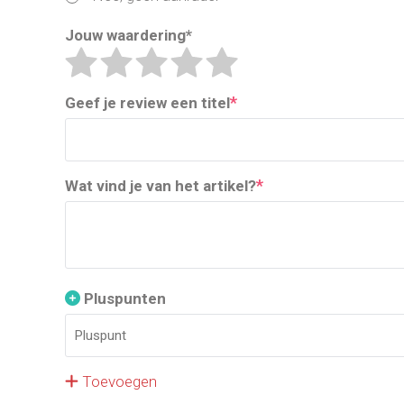
Jouw waardering
*
*
Geef je review een titel
*
Wat vind je van het artikel?
Pluspunten
Toevoegen