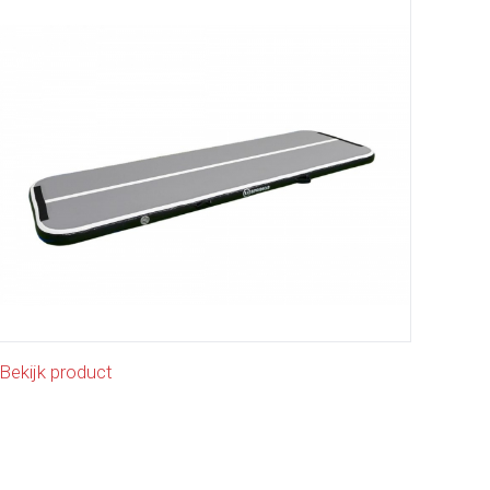
Bekijk product