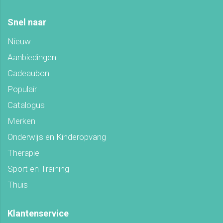
Snel naar
Nieuw
Aanbiedingen
Cadeaubon
Populair
Catalogus
Merken
Onderwijs en Kinderopvang
Therapie
Sport en Training
Thuis
Klantenservice