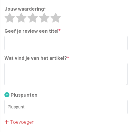
Jouw waardering
*
*
Geef je review een titel
*
Wat vind je van het artikel?
Pluspunten
Toevoegen