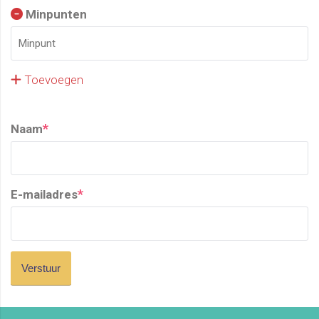
Minpunten
Toevoegen
*
Naam
*
E-mailadres