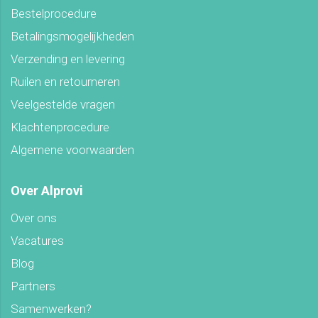
Bestelprocedure
Betalingsmogelijkheden
Verzending en levering
Ruilen en retourneren
Veelgestelde vragen
Klachtenprocedure
Algemene voorwaarden
Over Alprovi
Over ons
Vacatures
Blog
Partners
Samenwerken?