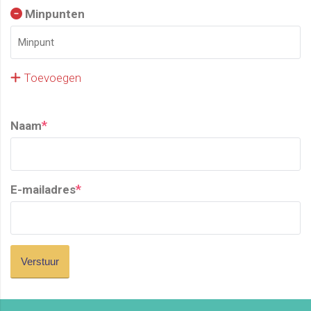
Minpunten
Toevoegen
*
Naam
*
E-mailadres