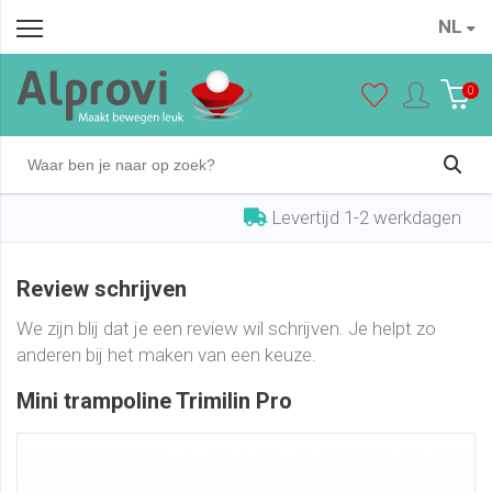
NL
0
Levertijd 1-2 werkdagen
Review schrijven
We zijn blij dat je een review wil schrijven. Je helpt zo
anderen bij het maken van een keuze.
Mini trampoline Trimilin Pro