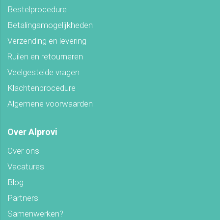
Bestelprocedure
Betalingsmogelijkheden
Verzending en levering
Ruilen en retourneren
Veelgestelde vragen
Klachtenprocedure
Algemene voorwaarden
Over Alprovi
Over ons
Vacatures
Blog
Partners
Samenwerken?