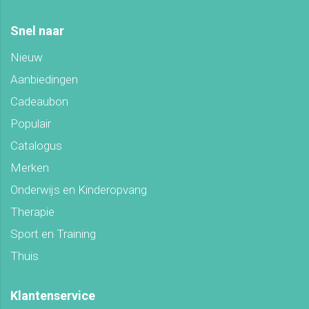
Snel naar
Nieuw
Aanbiedingen
Cadeaubon
Populair
Catalogus
Merken
Onderwijs en Kinderopvang
Therapie
Sport en Training
Thuis
Klantenservice