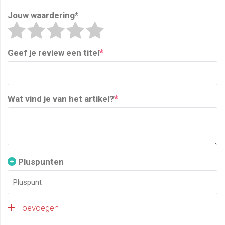
Jouw waardering
*
*
Geef je review een titel
*
Wat vind je van het artikel?
Pluspunten
Toevoegen