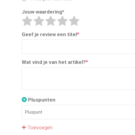
Jouw waardering
*
*
Geef je review een titel
*
Wat vind je van het artikel?
Pluspunten
Toevoegen