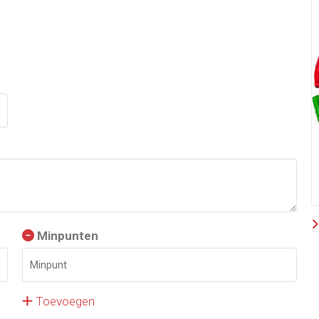
Minpunten
Toevoegen