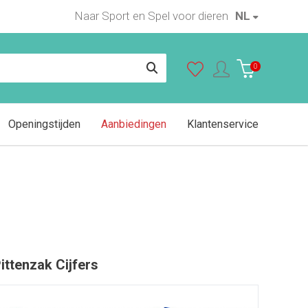
Naar Sport en Spel voor dieren
NL
0
Openingstijden
Aanbiedingen
Klantenservice
ittenzak Cijfers