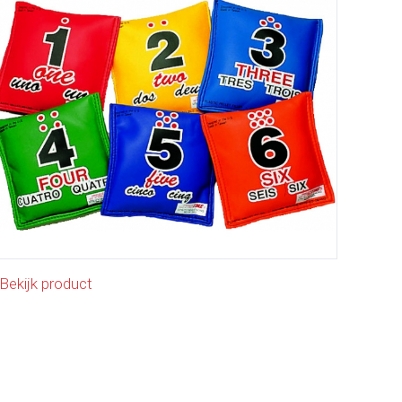
Bekijk product