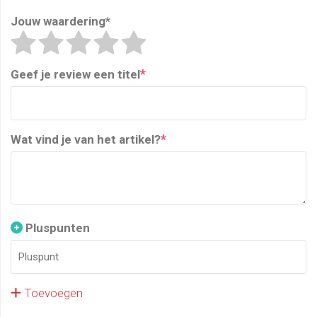
Jouw waardering
*
*
Geef je review een titel
*
Wat vind je van het artikel?
Pluspunten
Toevoegen