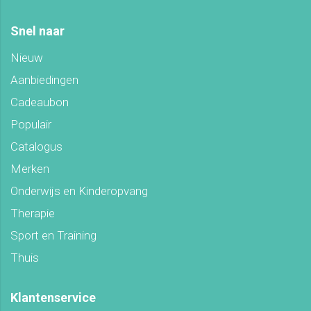
Snel naar
Nieuw
Aanbiedingen
Cadeaubon
Populair
Catalogus
Merken
Onderwijs en Kinderopvang
Therapie
Sport en Training
Thuis
Klantenservice