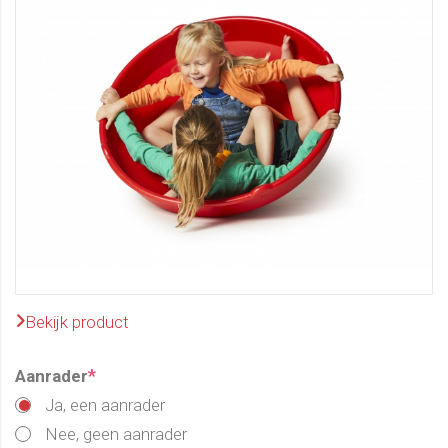
Bekijk product
*
Aanrader
Ja, een aanrader
Nee, geen aanrader