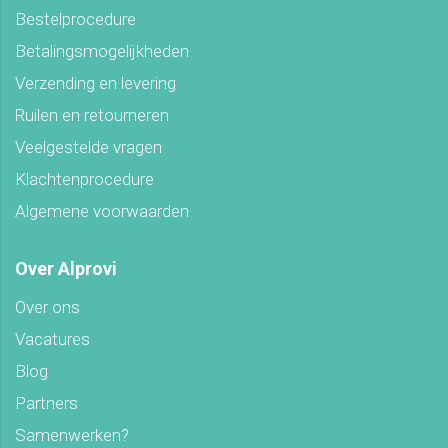
Bestelprocedure
Betalingsmogelijkheden
Verzending en levering
Ruilen en retourneren
Veelgestelde vragen
Klachtenprocedure
Algemene voorwaarden
Over Alprovi
Over ons
Vacatures
Blog
Partners
Samenwerken?