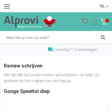
NL
0
Levertijd 1-2 werkdagen
Review schrijven
We zijn blij dat je een review wil schrijven. Je helpt zo
anderen bij het maken van een keuze.
Gonge Speeltol diep