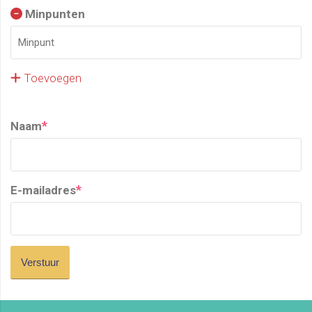
Minpunten
Toevoegen
*
Naam
*
E-mailadres