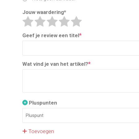
Jouw waardering
*
*
Geef je review een titel
*
Wat vind je van het artikel?
Pluspunten
Toevoegen