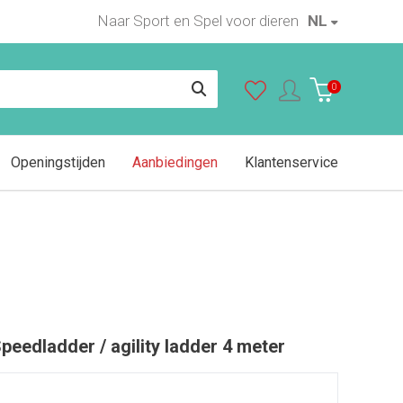
Naar Sport en Spel voor dieren
NL
0
Openingstijden
Aanbiedingen
Klantenservice
peedladder / agility ladder 4 meter