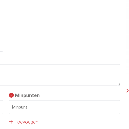
Minpunten
Toevoegen