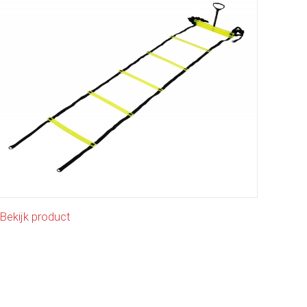
Bekijk product