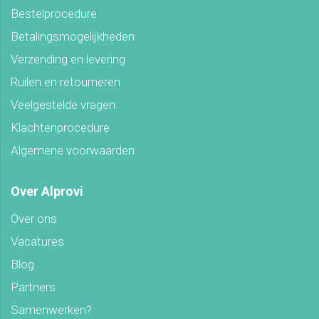
Bestelprocedure
Betalingsmogelijkheden
Verzending en levering
Ruilen en retourneren
Veelgestelde vragen
Klachtenprocedure
Algemene voorwaarden
Over Alprovi
Over ons
Vacatures
Blog
Partners
Samenwerken?