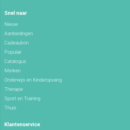
Snel naar
Nieuw
Aanbiedingen
Cadeaubon
Populair
Catalogus
Merken
Onderwijs en Kinderopvang
Therapie
Sport en Training
Thuis
Klantenservice