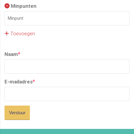
Minpunten
Toevoegen
*
Naam
*
E-mailadres