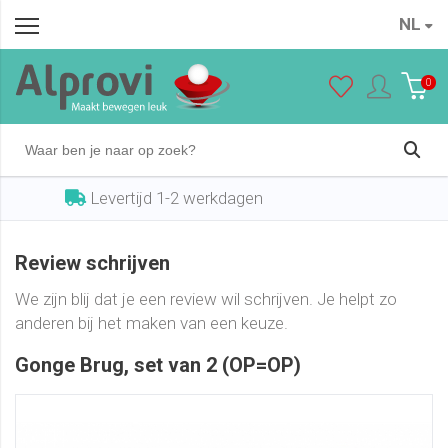
NL
0
Levertijd 1-2 werkdagen
Review schrijven
We zijn blij dat je een review wil schrijven. Je helpt zo
anderen bij het maken van een keuze.
Gonge Brug, set van 2 (OP=OP)