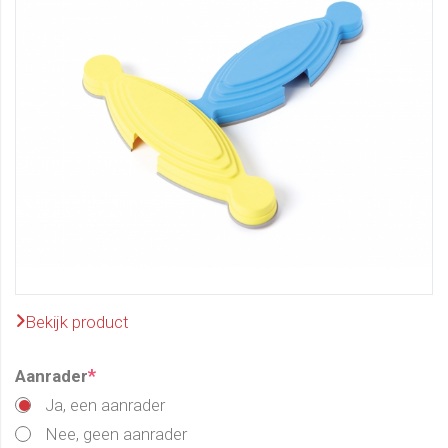
Bekijk product
*
Aanrader
Ja, een aanrader
Nee, geen aanrader