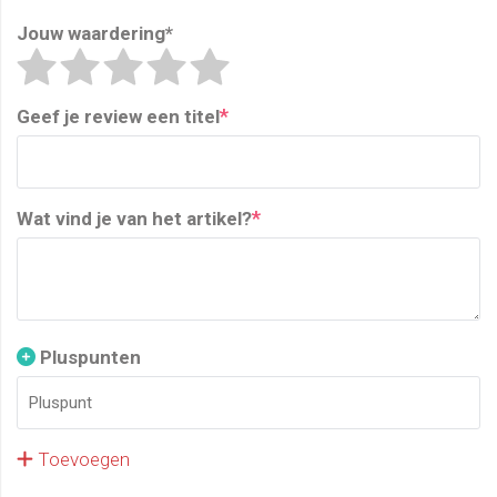
Jouw waardering
*
*
Geef je review een titel
*
Wat vind je van het artikel?
Pluspunten
Toevoegen