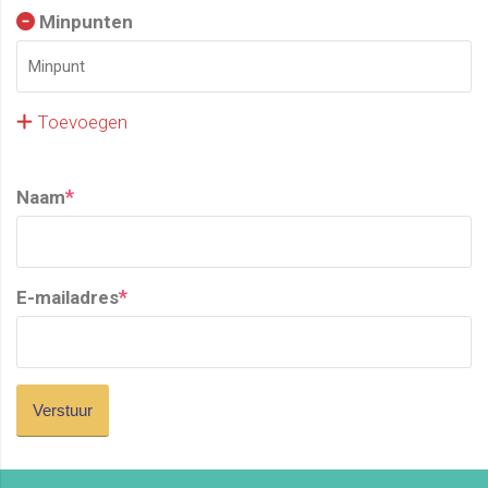
Minpunten
Toevoegen
*
Naam
*
E-mailadres