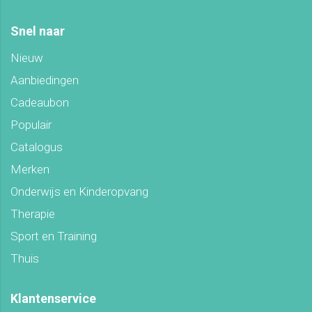
Snel naar
Nieuw
Aanbiedingen
Cadeaubon
Populair
Catalogus
Merken
Onderwijs en Kinderopvang
Therapie
Sport en Training
Thuis
Klantenservice