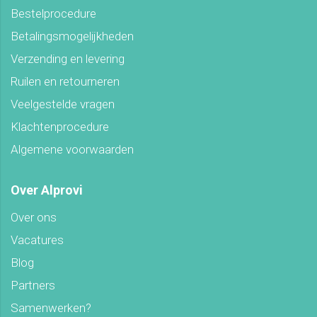
Bestelprocedure
Betalingsmogelijkheden
Verzending en levering
Ruilen en retourneren
Veelgestelde vragen
Klachtenprocedure
Algemene voorwaarden
Over Alprovi
Over ons
Vacatures
Blog
Partners
Samenwerken?