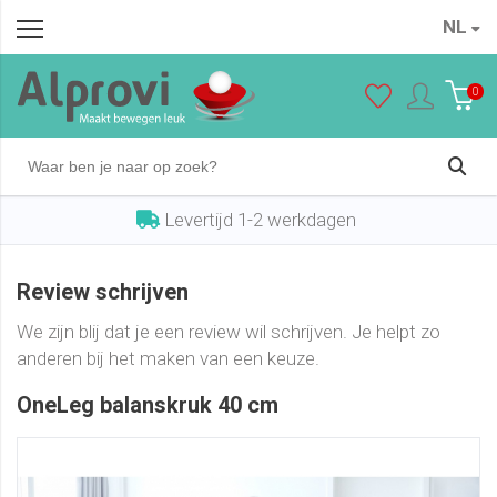
NL
0
Levertijd 1-2 werkdagen
Review schrijven
We zijn blij dat je een review wil schrijven. Je helpt zo
anderen bij het maken van een keuze.
OneLeg balanskruk 40 cm