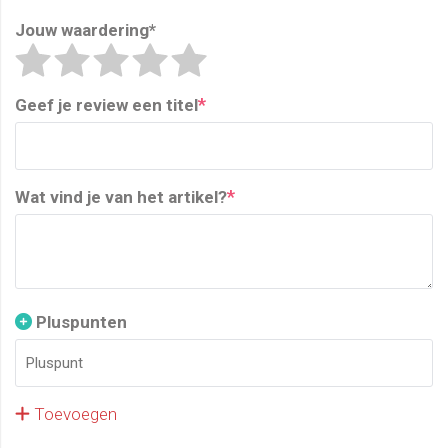
Jouw waardering
*
*
Geef je review een titel
*
Wat vind je van het artikel?
Pluspunten
Toevoegen