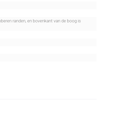
ubberen randen, en bovenkant van de boog is