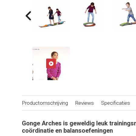
Productomschrijving
Reviews
Specificaties
Gonge Arches is geweldig leuk trainings
coördinatie en balansoefeningen