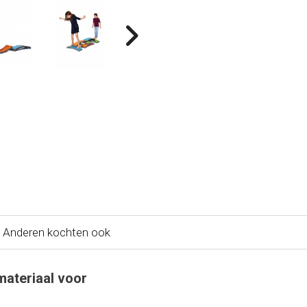
Anderen kochten ook
materiaal voor