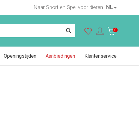
Naar Sport en Spel voor dieren
NL
In winkelwagen
0
Openingstijden
Aanbiedingen
Klantenservice