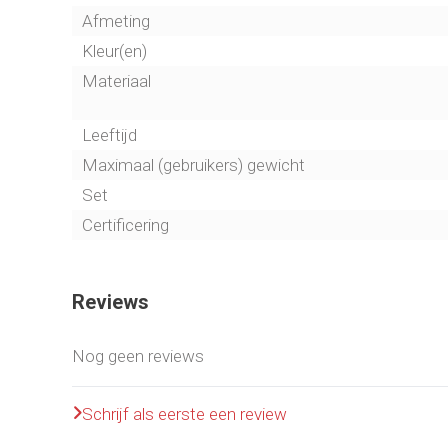
Afmeting
Kleur(en)
Materiaal
Leeftijd
Maximaal (gebruikers) gewicht
Set
Certificering
Reviews
Nog geen reviews
Schrijf als eerste een review