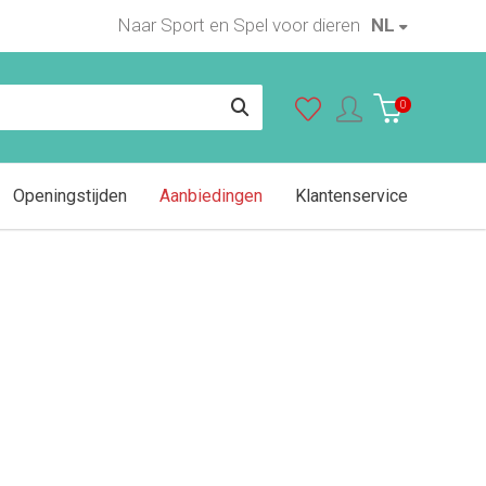
Naar Sport en Spel voor dieren
NL
In winkelwagen
0
Openingstijden
Aanbiedingen
Klantenservice