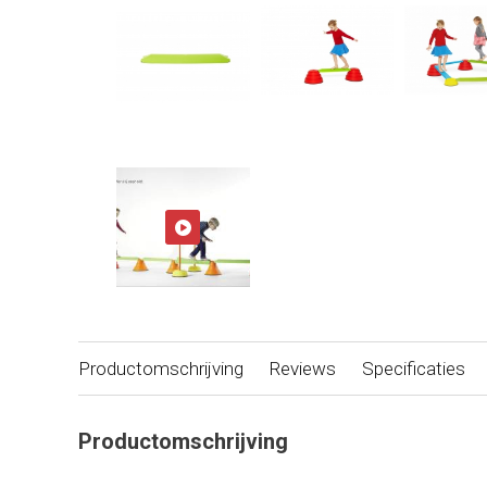
Productomschrijving
Reviews
Specificaties
Productomschrijving