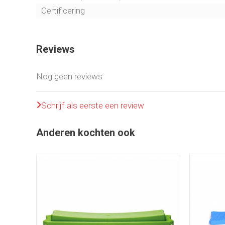
Certificering
Reviews
Nog geen reviews
Schrijf als eerste een review
Anderen kochten ook