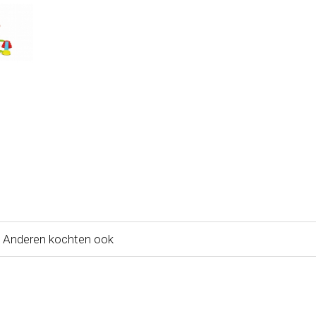
Anderen kochten ook