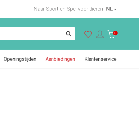
Naar Sport en Spel voor dieren
NL
In winkelwagen
0
Openingstijden
Aanbiedingen
Klantenservice