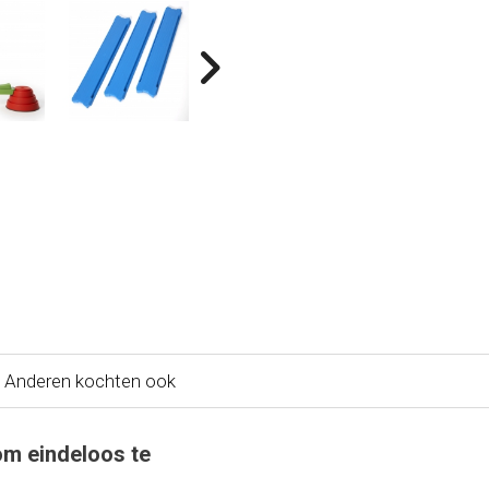
Anderen kochten ook
m eindeloos te