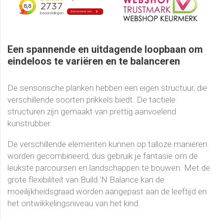
Een spannende en uitdagende loopbaan om
eindeloos te variëren en te balanceren
De sensorische planken hebben een eigen structuur, die
verschillende soorten prikkels biedt. De tactiele
structuren zijn gemaakt van prettig aanvoelend
kunstrubber.
De verschillende elementen kunnen op talloze manieren
worden gecombineerd, dus gebruik je fantasie om de
leukste parcoursen en landschappen te bouwen. Met de
grote flexibiliteit van Build 'N Balance kan de
moeilijkheidsgraad worden aangepast aan de leeftijd en
het ontwikkelingsniveau van het kind.