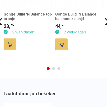
Gonge Build 'N Balance top
Gonge Build 'N Balance
oranje
balanceer schijf
75
25
23,
44,
1-2 werkdagen
1-2 werkdagen
Laatst door jou bekeken