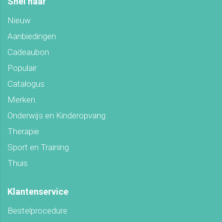
Snel naar
Nieuw
Aanbiedingen
Cadeaubon
Populair
Catalogus
Merken
Onderwijs en Kinderopvang
Therapie
Sport en Training
Thuis
Klantenservice
Bestelprocedure