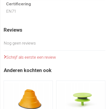
Certificering
EN71
Reviews
Nog geen reviews
Schrijf als eerste een review
Anderen kochten ook