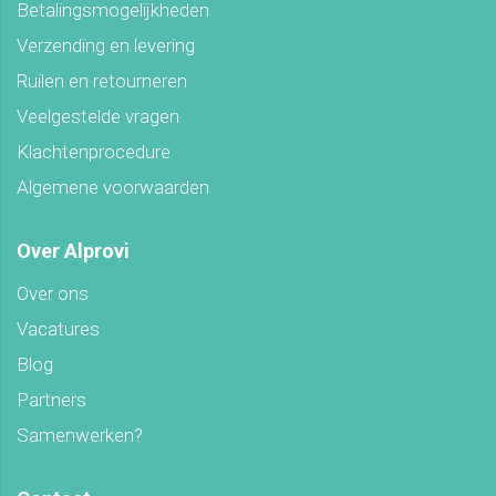
Betalingsmogelijkheden
Verzending en levering
Ruilen en retourneren
Veelgestelde vragen
Klachtenprocedure
Algemene voorwaarden
Over Alprovi
Over ons
Vacatures
Blog
Partners
Samenwerken?