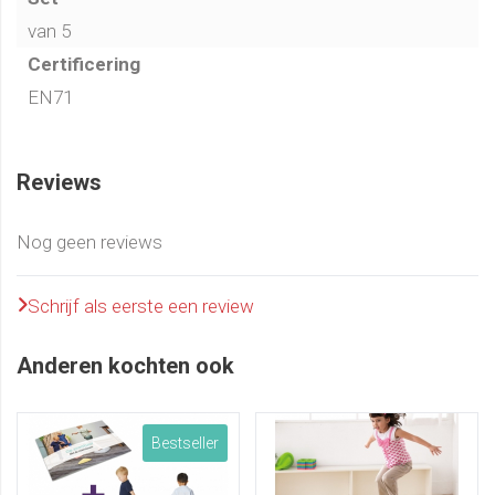
speltips.
van 5
Certificering
EN71
Reviews
Nog geen reviews
Schrijf als eerste een review
Anderen kochten ook
Bestseller