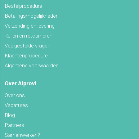
Bestelprocedure
Betalingsmogelijkheden
Verzending en levering
Ruilen en retourneren
Veelgestelde vragen
Klachtenprocedure
Algemene voorwaarden
Over Alprovi
Over ons
Vacatures
Blog
Partners
Samenwerken?