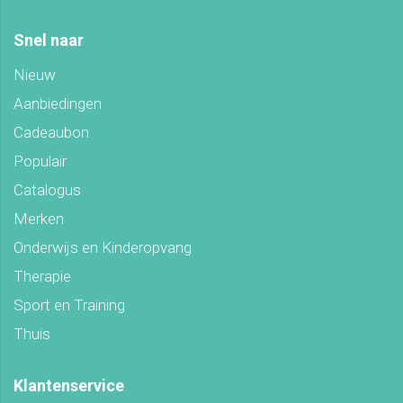
Snel naar
Nieuw
Aanbiedingen
Cadeaubon
Populair
Catalogus
Merken
Onderwijs en Kinderopvang
Therapie
Sport en Training
Thuis
Klantenservice