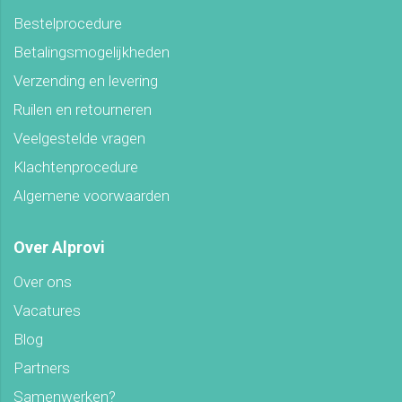
Bestelprocedure
Betalingsmogelijkheden
Verzending en levering
Ruilen en retourneren
Veelgestelde vragen
Klachtenprocedure
Algemene voorwaarden
Over Alprovi
Over ons
Vacatures
Blog
Partners
Samenwerken?