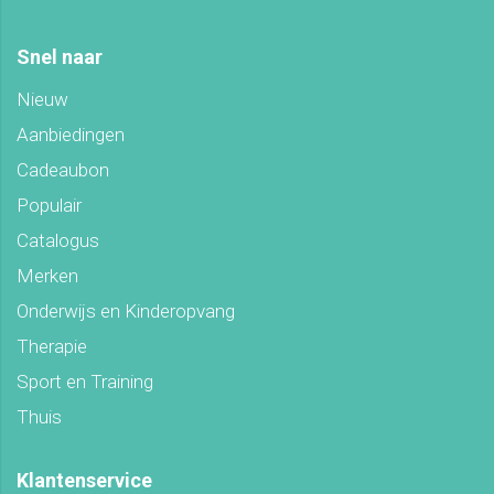
Snel naar
Nieuw
Aanbiedingen
Cadeaubon
Populair
Catalogus
Merken
Onderwijs en Kinderopvang
Therapie
Sport en Training
Thuis
Klantenservice