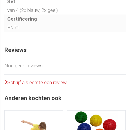
Set
van 4 (2x blauw, 2x geel)
Certificering
EN71
Reviews
Nog geen reviews
Schrijf als eerste een review
Anderen kochten ook