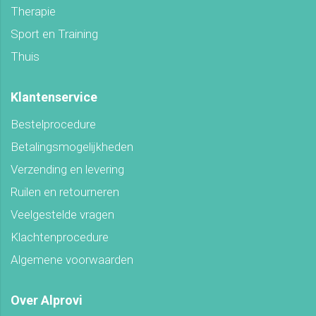
Therapie
Sport en Training
Thuis
Klantenservice
Bestelprocedure
Betalingsmogelijkheden
Verzending en levering
Ruilen en retourneren
Veelgestelde vragen
Klachtenprocedure
Algemene voorwaarden
Over Alprovi