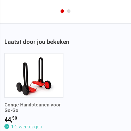
Laatst door jou bekeken
Gonge Handsteunen voor
Go-Go
50
44,
1-2 werkdagen