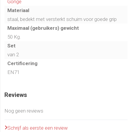
Gonge
Materiaal
staal, bedekt met versterkt schuim voor goede grip
Maximaal (gebruikers) gewicht
50 Kg.
Set
van 2
Certificering
EN71
Reviews
Nog geen reviews
Schrijf als eerste een review