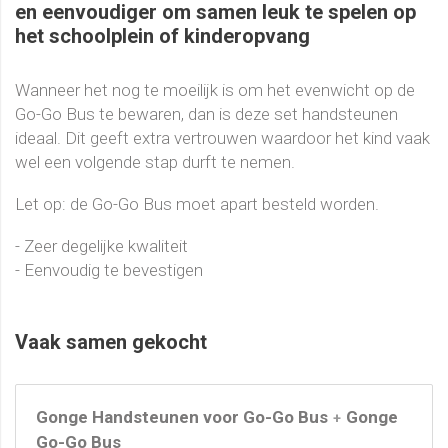
en eenvoudiger om samen leuk te spelen op
het schoolplein of kinderopvang
Wanneer het nog te moeilijk is om het evenwicht op de
Go-Go Bus te bewaren, dan is deze set handsteunen
ideaal. Dit geeft extra vertrouwen waardoor het kind vaak
wel een volgende stap durft te nemen.
Let op: de Go-Go Bus moet apart besteld worden.
- Zeer degelijke kwaliteit
- Eenvoudig te bevestigen
Vaak samen gekocht
Gonge Handsteunen voor Go-Go Bus
Gonge
+
Go-Go Bus