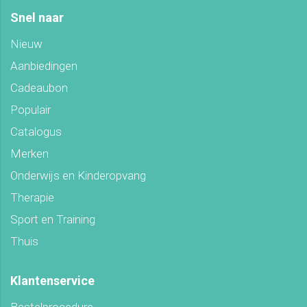
Snel naar
Nieuw
Aanbiedingen
Cadeaubon
Populair
Catalogus
Merken
Onderwijs en Kinderopvang
Therapie
Sport en Training
Thuis
Klantenservice