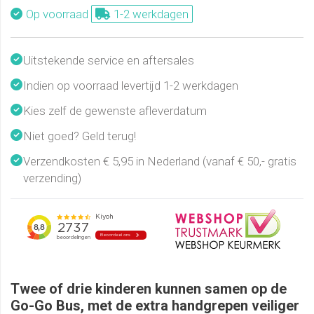
Op voorraad
1-2 werkdagen
Uitstekende service en aftersales
Indien op voorraad levertijd 1-2 werkdagen
Kies zelf de gewenste afleverdatum
Niet goed? Geld terug!
Verzendkosten € 5,95 in Nederland (vanaf € 50,- gratis
verzending)
Twee of drie kinderen kunnen samen op de
Go-Go Bus, met de extra handgrepen veiliger