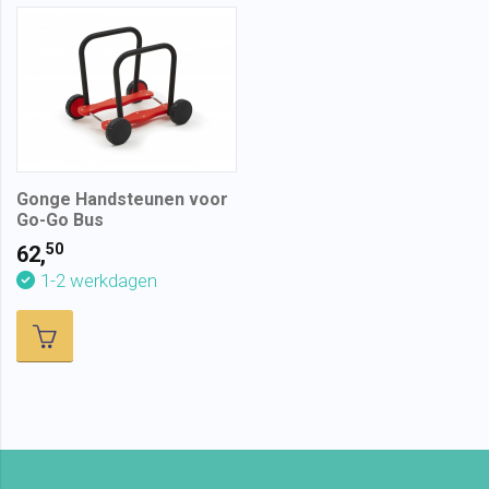
Gonge Handsteunen voor
Go-Go Bus
50
62,
1-2 werkdagen