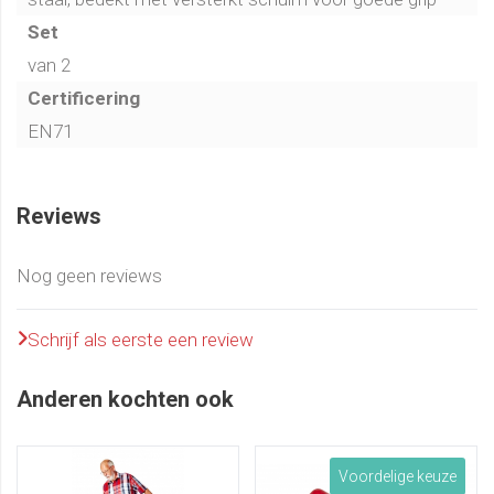
Set
van 2
Certificering
EN71
Reviews
Nog geen reviews
Schrijf als eerste een review
Anderen kochten ook
Voordelige keuze