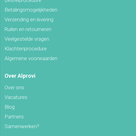
Bestelprocedure
Betalingsmogelijkheden
Verzending en levering
Ruilen en retourneren
Veelgestelde vragen
Klachtenprocedure
Algemene voorwaarden
Over Alprovi
Over ons
Vacatures
Blog
Partners
Samenwerken?