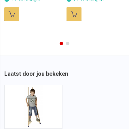
Laatst door jou bekeken