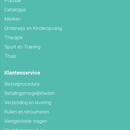
Populair
Catalogus
Merken
Onderwijs en Kinderopvang
Therapie
Sport en Training
Thuis
Klantenservice
Bestelprocedure
Betalingsmogelijkheden
Verzending en levering
Ruilen en retourneren
Veelgestelde vragen