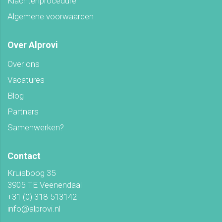
Klachtenprocedure
Algemene voorwaarden
Over Alprovi
Over ons
Vacatures
Blog
Partners
Samenwerken?
Contact
Kruisboog 35
3905 TE Veenendaal
+31 (0) 318-513142
info@alprovi.nl