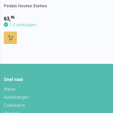
Pedalo Houten Stelten
95
63,
1-2 werkdagen
Snel naar
Nieuw
Aanbiedingen
Cadeaubon