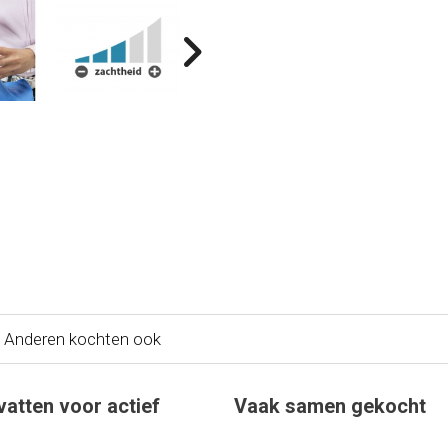
Anderen kochten ook
atten voor actief
Vaak samen gekocht