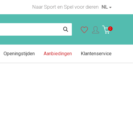
Naar Sport en Spel voor dieren
NL
In winkelwagen
0
Openingstijden
Aanbiedingen
Klantenservice