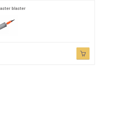
aster blaster