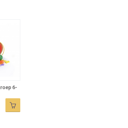
groep 6-