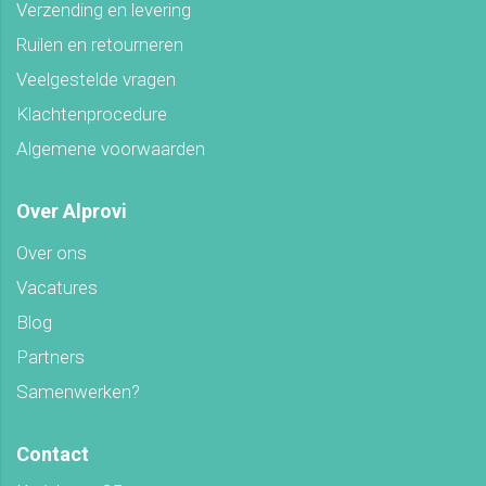
Verzending en levering
Ruilen en retourneren
Veelgestelde vragen
Klachtenprocedure
Algemene voorwaarden
Over Alprovi
Over ons
Vacatures
Blog
Partners
Samenwerken?
Contact