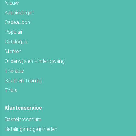
Nieuw
Aanbiedingen
Cadeaubon
Populair
Catalogus
Merken
Onderwijs en Kinderopvang
Therapie
Sport en Training
Thuis
Klantenservice
Bestelprocedure
Betalingsmogelijkheden