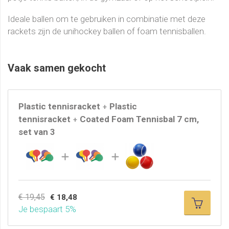
Ideale ballen om te gebruiken in combinatie met deze
rackets zijn de unihockey ballen of foam tennisballen.
Vaak samen gekocht
Plastic tennisracket
Plastic
+
tennisracket
Coated Foam Tennisbal 7 cm,
+
set van 3
€ 19,45
€ 18,48
Je bespaart 5%