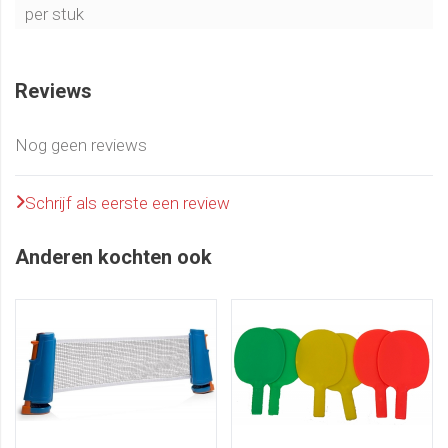
per stuk
Reviews
Nog geen reviews
Schrijf als eerste een review
Anderen kochten ook