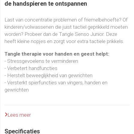
de handspieren te ontspannen
Last van concentratie problemen of friemelbehoefte? Of
kinderen/volwassenen die juist tactiel geprikkeld moeten
worden? Probeer dan de Tangle Senso Junior. Deze
heeft kleine nopjes en zorgt voor extra tactiele prikkels.
Tangle therapie voor handen en geest helpt:
- Stressgevoelens te verminderen
- Verbetert handfuncties
- Herstelt beweeglijkheid van gewrichten
- Versterkt spierfuncties van vingers, handen en
gewrichten
Lees meer
Specificaties