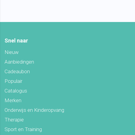
Snel naar
Nieuw
Aanbiedingen
Cadeaubon
Populair
Catalogus
Merken
Onderwijs en Kinderopvang
Therapie
Sport en Training