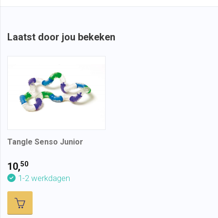
Laatst door jou bekeken
Tangle Senso Junior
50
10,
1-2 werkdagen