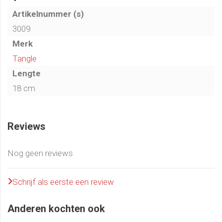
Artikelnummer (s)
3009
Merk
Tangle
Lengte
18 cm
Reviews
Nog geen reviews
Schrijf als eerste een review
Anderen kochten ook