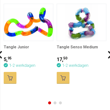
Tangle Junior
Tangle Senso Medium
95
50
5,
17,
1-2 werkdagen
1-2 werkdagen