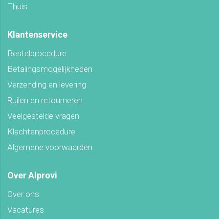
Thuis
Klantenservice
Bestelprocedure
Betalingsmogelijkheden
Verzending en levering
Ruilen en retourneren
Veelgestelde vragen
Klachtenprocedure
Algemene voorwaarden
Over Alprovi
Over ons
Vacatures