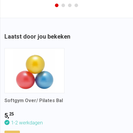
Laatst door jou bekeken
Softgym Over/ Pilates Bal
25
5,
1-2 werkdagen