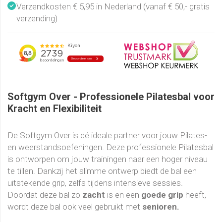
Verzendkosten € 5,95 in Nederland (vanaf € 50,- gratis
verzending)
Softgym Over - Professionele Pilatesbal voor
Kracht en Flexibiliteit
De Softgym Over is dé ideale partner voor jouw Pilates-
en weerstandsoefeningen. Deze professionele Pilatesbal
is ontworpen om jouw trainingen naar een hoger niveau
te tillen. Dankzij het slimme ontwerp biedt de bal een
uitstekende grip, zelfs tijdens intensieve sessies.
Doordat deze bal zo
zacht
is en een
goede grip
heeft,
wordt deze bal ook veel gebruikt met
senioren.