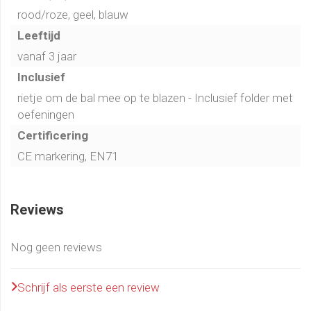
rood/roze, geel, blauw
Leeftijd
vanaf 3 jaar
Inclusief
rietje om de bal mee op te blazen - Inclusief folder met
oefeningen
Certificering
CE markering, EN71
Reviews
Nog geen reviews
Schrijf als eerste een review