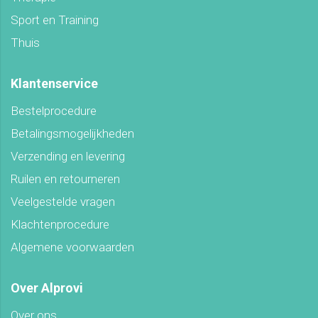
Sport en Training
Thuis
Klantenservice
Bestelprocedure
Betalingsmogelijkheden
Verzending en levering
Ruilen en retourneren
Veelgestelde vragen
Klachtenprocedure
Algemene voorwaarden
Over Alprovi
Over ons