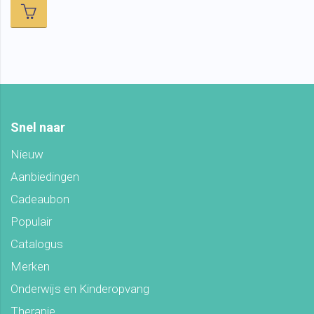
Snel naar
Nieuw
Aanbiedingen
Cadeaubon
Populair
Catalogus
Merken
Onderwijs en Kinderopvang
Therapie