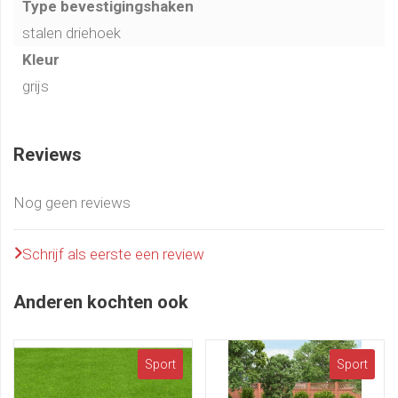
Type bevestigingshaken
stalen driehoek
Kleur
grijs
Reviews
Nog geen reviews
Schrijf als eerste een review
Anderen kochten ook
Sport
Sport