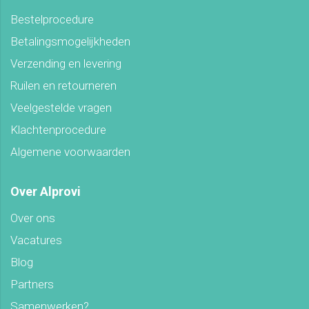
Bestelprocedure
Betalingsmogelijkheden
Verzending en levering
Ruilen en retourneren
Veelgestelde vragen
Klachtenprocedure
Algemene voorwaarden
Over Alprovi
Over ons
Vacatures
Blog
Partners
Samenwerken?