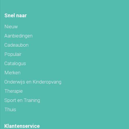
Snel naar
Nieuw
Aanbiedingen
Cadeaubon
Populair
Catalogus
Merken
Onderwijs en Kinderopvang
Therapie
Sport en Training
Thuis
Klantenservice