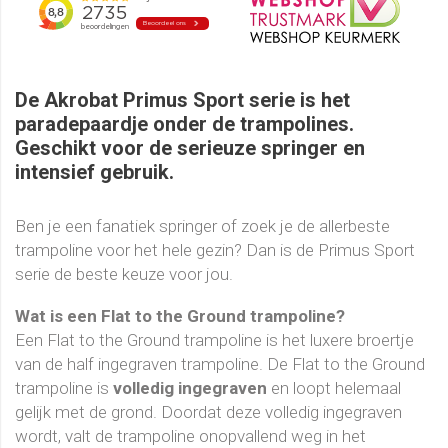
De
Akrobat Primus Sport serie
is het
paradepaardje onder de trampolines.
Geschikt voor de
serieuze springer
en
intensief gebruik
.
Ben je een fanatiek springer of zoek je de allerbeste
trampoline voor het hele gezin? Dan is de Primus Sport
serie de beste keuze voor jou.
Wat is een Flat to the Ground trampoline?
Een Flat to the Ground trampoline is het luxere broertje
van de half ingegraven trampoline. De Flat to the Ground
trampoline is
volledig ingegraven
en loopt helemaal
gelijk met de grond. Doordat deze volledig ingegraven
wordt, valt de trampoline onopvallend weg in het